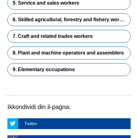
5. Service and sales workers
6. Skilled agricultural, forestry and fishery workers
7. Craft and related trades workers
8. Plant and machine operators and assemblers
9. Elementary occupations
Ikkondividi din il-paġna:
Twitter