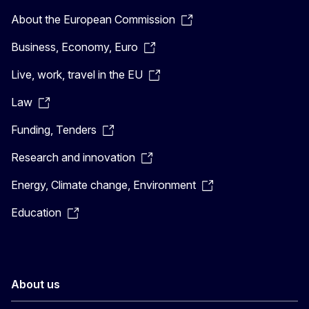
About the European Commission
Business, Economy, Euro
Live, work, travel in the EU
Law
Funding, Tenders
Research and innovation
Energy, Climate change, Environment
Education
About us