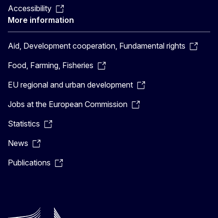
Accessibility
More information
Aid, Development cooperation, Fundamental rights
Food, Farming, Fisheries
EU regional and urban development
Jobs at the European Commission
Statistics
News
Publications