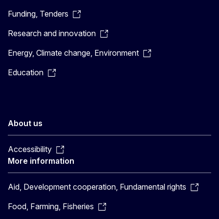
Funding, Tenders
Research and innovation
Energy, Climate change, Environment
Education
About us
Accessibility
More information
Aid, Development cooperation, Fundamental rights
Food, Farming, Fisheries