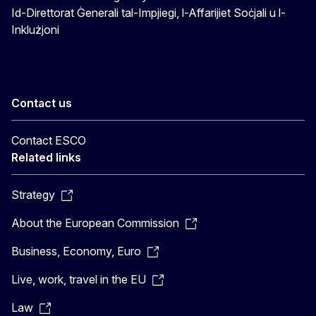
Id-Direttorat Ġenerali tal-Impjiegi, l-Affarijiet Soċjali u l-
Inklużjoni
Contact us
Contact ESCO
Related links
Strategy
About the European Commission
Business, Economy, Euro
Live, work, travel in the EU
Law