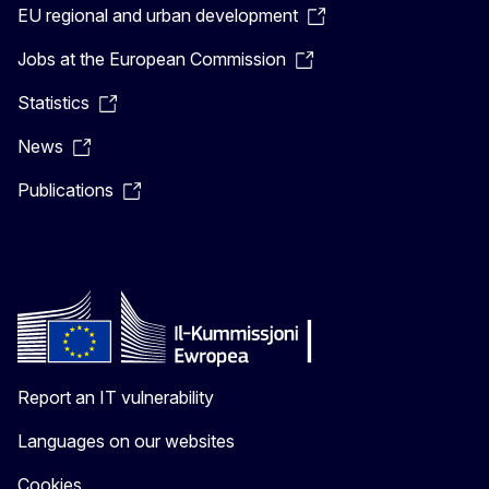
EU regional and urban development
Jobs at the European Commission
Statistics
News
Publications
Report an IT vulnerability
Languages on our websites
Cookies