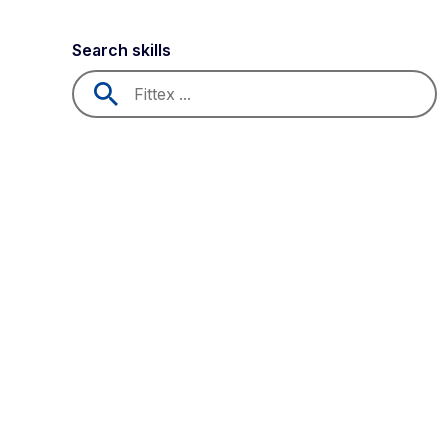
Search skills