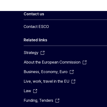
Contact us
Contact ESCO
Related links
Strategy
About the European Commission
Business, Economy, Euro
Live, work, travel in the EU
Law
Funding, Tenders