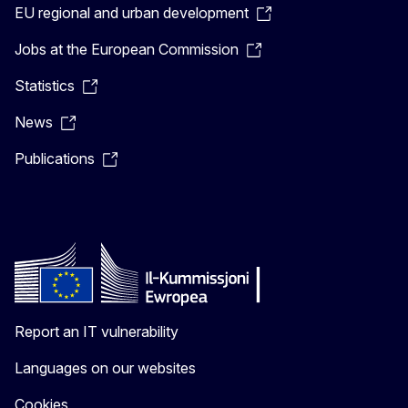
EU regional and urban development
Jobs at the European Commission
Statistics
News
Publications
Report an IT vulnerability
Languages on our websites
Cookies