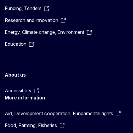
Funding, Tenders
Research and innovation
Energy, Climate change, Environment
Education
About us
Accessibility
More information
Aid, Development cooperation, Fundamental rights
Food, Farming, Fisheries