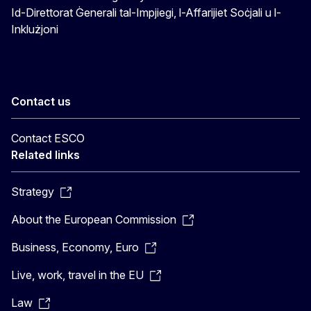
Id-Direttorat Ġenerali tal-Impjiegi, l-Affarijiet Soċjali u l-
Inklużjoni
Contact us
Contact ESCO
Related links
Strategy
About the European Commission
Business, Economy, Euro
Live, work, travel in the EU
Law