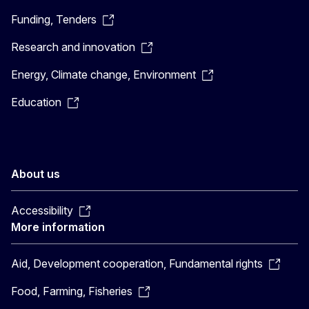
Funding, Tenders
Research and innovation
Energy, Climate change, Environment
Education
About us
Accessibility
More information
Aid, Development cooperation, Fundamental rights
Food, Farming, Fisheries