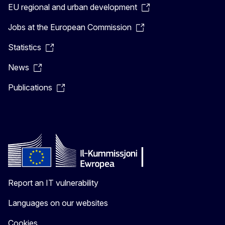
EU regional and urban development
Jobs at the European Commission
Statistics
News
Publications
Report an IT vulnerability
Languages on our websites
Cookies