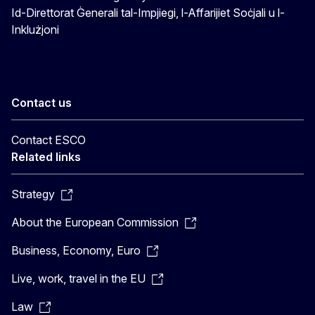
Id-Direttorat Ġenerali tal-Impjiegi, l-Affarijiet Soċjali u l-
Inklużjoni
Contact us
Contact ESCO
Related links
Strategy
About the European Commission
Business, Economy, Euro
Live, work, travel in the EU
Law