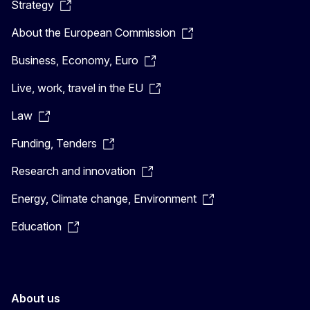
Strategy
About the European Commission
Business, Economy, Euro
Live, work, travel in the EU
Law
Funding, Tenders
Research and innovation
Energy, Climate change, Environment
Education
About us