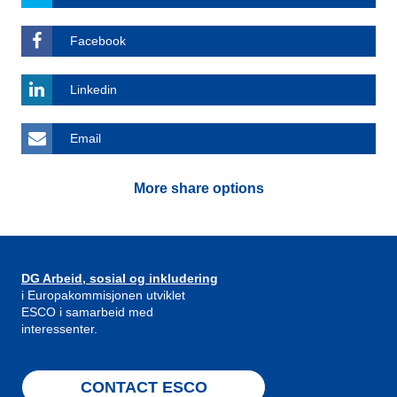
Facebook
Linkedin
Email
More share options
DG Arbeid, sosial og inkludering
i Europakommisjonen utviklet
ESCO i samarbeid med
interessenter.
CONTACT ESCO