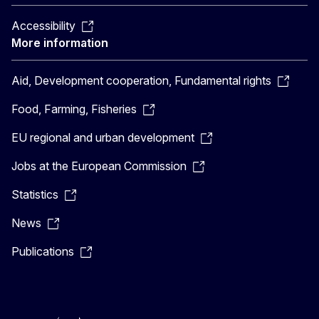
Accessibility
More information
Aid, Development cooperation, Fundamental rights
Food, Farming, Fisheries
EU regional and urban development
Jobs at the European Commission
Statistics
News
Publications