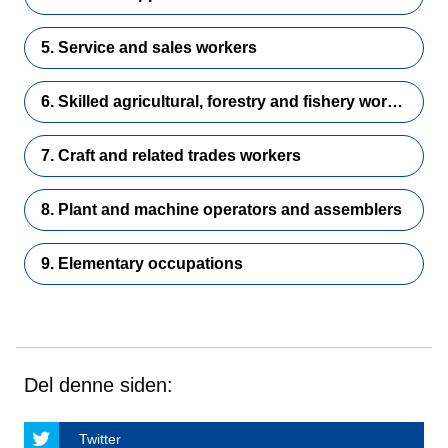
5. Service and sales workers
6. Skilled agricultural, forestry and fishery workers
7. Craft and related trades workers
8. Plant and machine operators and assemblers
9. Elementary occupations
Del denne siden:
Twitter