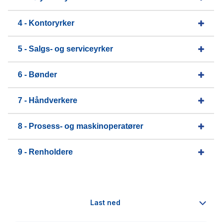
4 - Kontoryrker
5 - Salgs- og serviceyrker
6 - Bønder
7 - Håndverkere
8 - Prosess- og maskinoperatører
9 - Renholdere