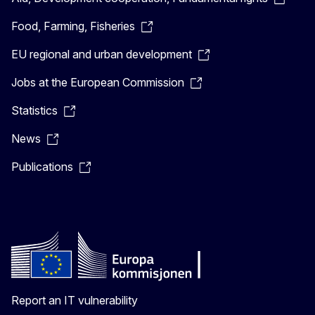
Food, Farming, Fisheries
EU regional and urban development
Jobs at the European Commission
Statistics
News
Publications
Report an IT vulnerability