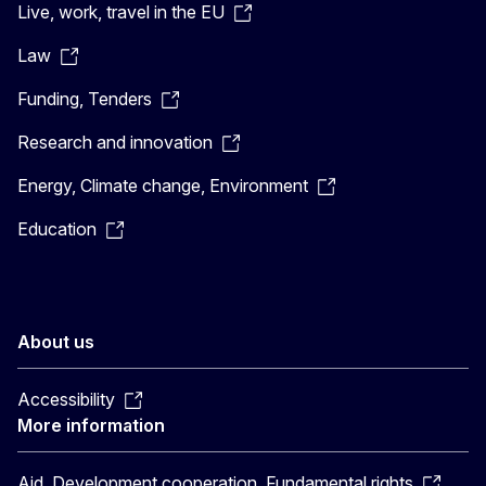
Live, work, travel in the EU
Law
Funding, Tenders
Research and innovation
Energy, Climate change, Environment
Education
About us
Accessibility
More information
Aid, Development cooperation, Fundamental rights