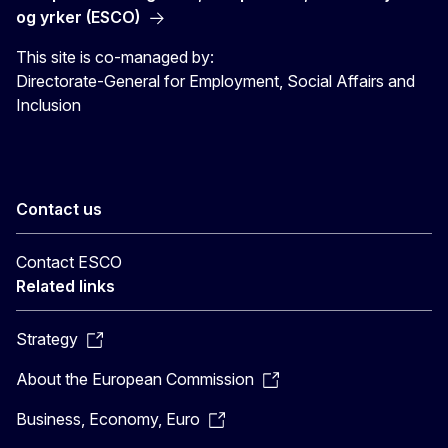
og yrker (ESCO)
This site is co-managed by:
Directorate-General for Employment, Social Affairs and
Inclusion
Contact us
Contact ESCO
Related links
Strategy
About the European Commission
Business, Economy, Euro