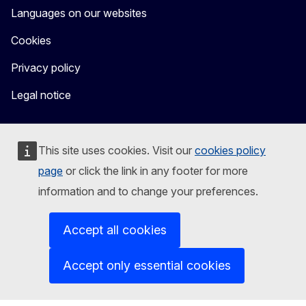
Languages on our websites
Cookies
Privacy policy
Legal notice
This site uses cookies. Visit our
cookies policy
page
or click the link in any footer for more
information and to change your preferences.
Accept all cookies
Accept only essential cookies