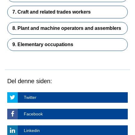
7. Craft and related trades workers
8. Plant and machine operators and assemblers
9. Elementary occupations
Del denne siden:
Twitter
Facebook
Linkedin