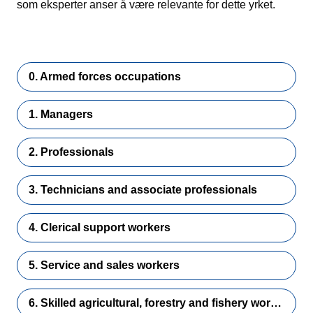
som eksperter anser å være relevante for dette yrket.
0. Armed forces occupations
1. Managers
2. Professionals
3. Technicians and associate professionals
4. Clerical support workers
5. Service and sales workers
6. Skilled agricultural, forestry and fishery workers