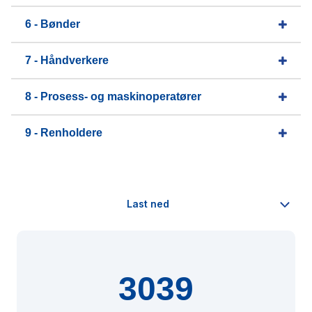
6 - Bønder
7 - Håndverkere
8 - Prosess- og maskinoperatører
9 - Renholdere
3039