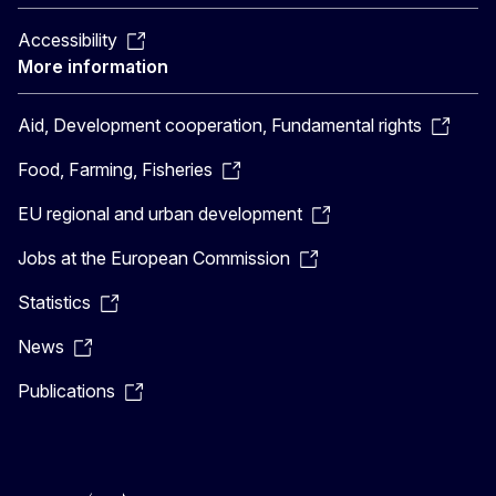
Accessibility
More information
Aid, Development cooperation, Fundamental rights
Food, Farming, Fisheries
EU regional and urban development
Jobs at the European Commission
Statistics
News
Publications