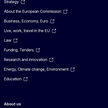
Strategy
About the European Commission
Business, Economy, Euro
Live, work, travel in the EU
Law
Funding, Tenders
Research and innovation
Energy, Climate change, Environment
Education
About us