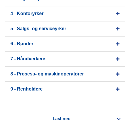
4 - Kontoryrker
5 - Salgs- og serviceyrker
6 - Bønder
7 - Håndverkere
8 - Prosess- og maskinoperatører
9 - Renholdere