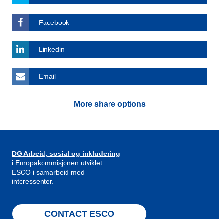
Facebook
Linkedin
Email
More share options
DG Arbeid, sosial og inkludering
i Europakommisjonen utviklet
ESCO i samarbeid med
interessenter.
CONTACT ESCO