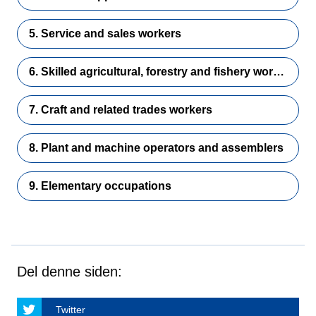
5. Service and sales workers
6. Skilled agricultural, forestry and fishery workers
7. Craft and related trades workers
8. Plant and machine operators and assemblers
9. Elementary occupations
Del denne siden:
Twitter