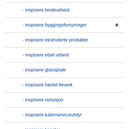
- inspisere bindearbeid
- inspisere byggingsforsyninger
- inspisere ekstruderte produkter
- inspisere etset arbeid
- inspisere glassplate
- inspisere høvlet treverk
- inspisere isolasjon
- inspisere kabinserviceutstyr