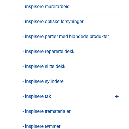
- inspisere murerarbeid
- inspisere optiske forsyninger
- inspisere partier med blandede produkter
- inspisere reparerte dekk
- inspisere slitte dekk
- inspisere sylindere
- inspisere tak
- inspisere trematerialer
- inspisere tømmer