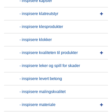
- inspisere kapsler
- inspisere klatreutstyr
- inspisere klesprodukter
- inspisere klokker
- inspisere kvaliteten til produkter
- inspisere leker og spill for skader
- inspisere levert betong
- inspisere malingskvalitet
- inspisere materiale