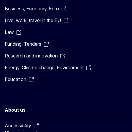
Business, Economy, Euro
Live, work, travel in the EU
Law
Funding, Tenders
Research and innovation
Energy, Climate change, Environment
Education
About us
Accessibility