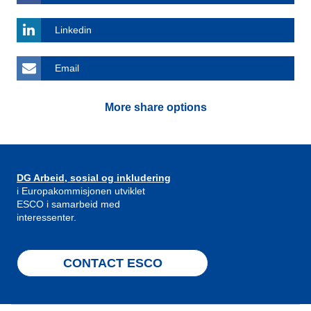
Linkedin
Email
More share options
DG Arbeid, sosial og inkludering
i Europakommisjonen utviklet
ESCO i samarbeid med
interessenter.
CONTACT ESCO