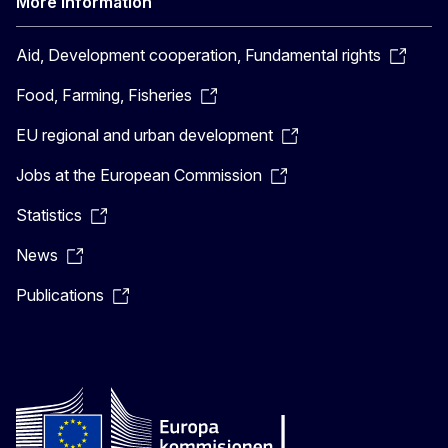
More information
Aid, Development cooperation, Fundamental rights
Food, Farming, Fisheries
EU regional and urban development
Jobs at the European Commission
Statistics
News
Publications