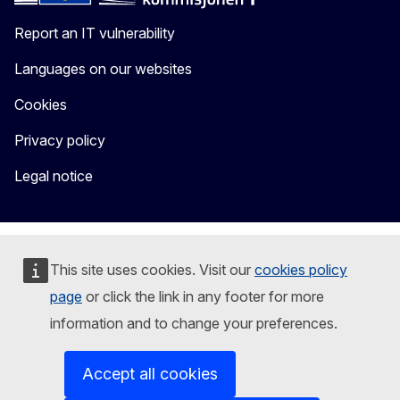
Report an IT vulnerability
Languages on our websites
Cookies
Privacy policy
Legal notice
This site uses cookies. Visit our
cookies policy
page
or click the link in any footer for more
information and to change your preferences.
Accept all cookies