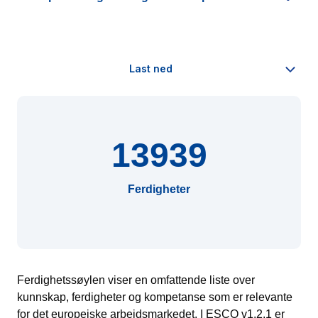
13939
Ferdigheter
Ferdighetssøylen viser en omfattende liste over
kunnskap, ferdigheter og kompetanse som er relevante
for det europeiske arbeidsmarkedet. I ESCO v1.2.1 er