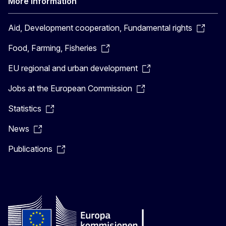
More information
Aid, Development cooperation, Fundamental rights
Food, Farming, Fisheries
EU regional and urban development
Jobs at the European Commission
Statistics
News
Publications