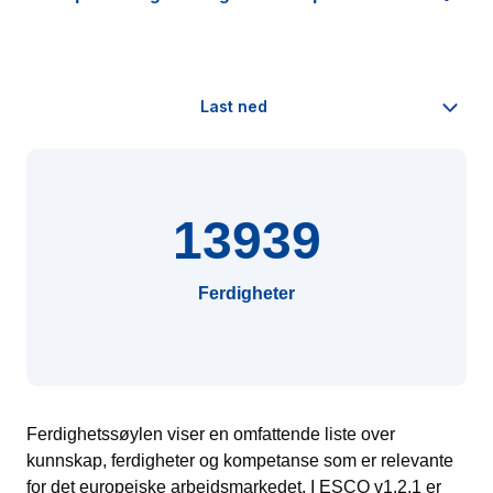
13939
Ferdigheter
Ferdighetssøylen viser en omfattende liste over
kunnskap, ferdigheter og kompetanse som er relevante
for det europeiske arbeidsmarkedet. I ESCO v1.2.1 er