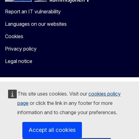
Report an IT vulnerability
Languages on our websites
Cookies
Privacy policy
Legal notice
This site uses cookies. Visit our
cookies policy
page
or click the link in any footer for more
information and to change your preferences.
Accept all cookies