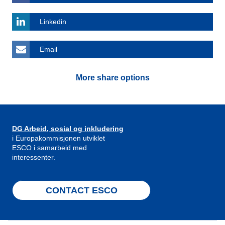
Linkedin
Email
More share options
DG Arbeid, sosial og inkludering
i Europakommisjonen utviklet
ESCO i samarbeid med
interessenter.
CONTACT ESCO