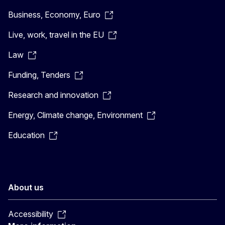
Business, Economy, Euro
Live, work, travel in the EU
Law
Funding, Tenders
Research and innovation
Energy, Climate change, Environment
Education
About us
Accessibility