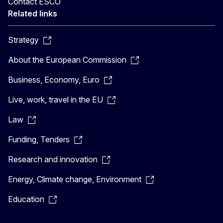
Contact ESCO
Related links
Strategy
About the European Commission
Business, Economy, Euro
Live, work, travel in the EU
Law
Funding, Tenders
Research and innovation
Energy, Climate change, Environment
Education