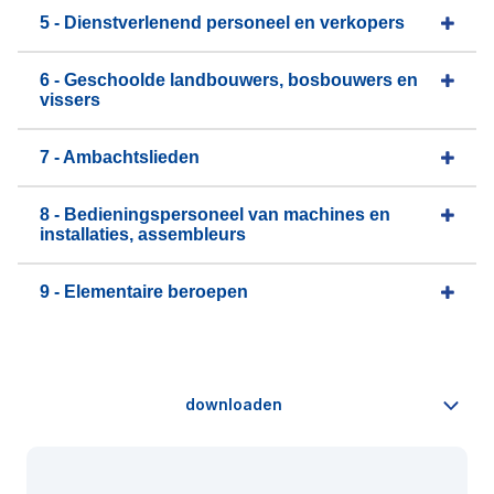
5 - Dienstverlenend personeel en verkopers
6 - Geschoolde landbouwers, bosbouwers en
vissers
7 - Ambachtslieden
8 - Bedieningspersoneel van machines en
installaties, assembleurs
9 - Elementaire beroepen