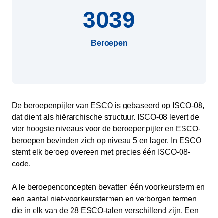
3039
Beroepen
De beroepenpijler van ESCO is gebaseerd op ISCO-08,
dat dient als hiërarchische structuur. ISCO-08 levert de
vier hoogste niveaus voor de beroepenpijler en ESCO-
beroepen bevinden zich op niveau 5 en lager. In ESCO
stemt elk beroep overeen met precies één ISCO-08-
code.
Alle beroepenconcepten bevatten één voorkeursterm en
een aantal niet-voorkeurstermen en verborgen termen
die in elk van de 28 ESCO-talen verschillend zijn. Een