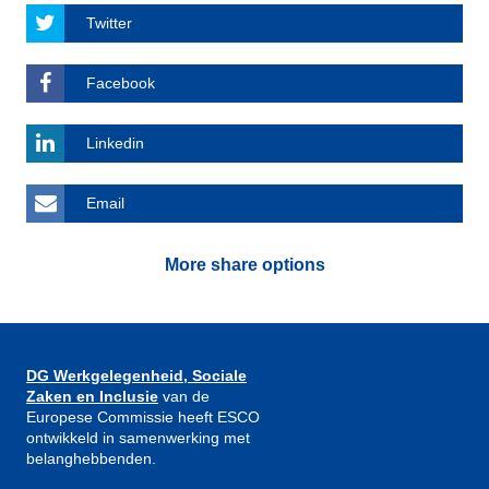
Twitter
Facebook
Linkedin
Email
More share options
DG Werkgelegenheid, Sociale
Zaken en Inclusie
van de
Europese Commissie heeft ESCO
ontwikkeld in samenwerking met
belanghebbenden.