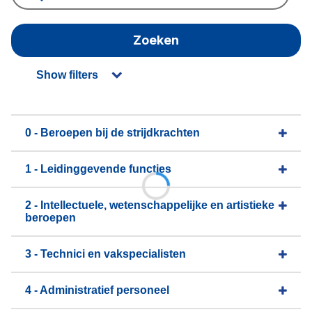
Zoeken
Show filters
0 - Beroepen bij de strijdkrachten
1 - Leidinggevende functies
2 - Intellectuele, wetenschappelijke en artistieke
beroepen
3 - Technici en vakspecialisten
4 - Administratief personeel