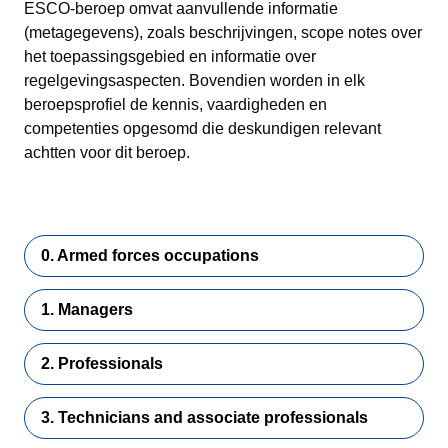
ESCO-beroep omvat aanvullende informatie
(metagegevens), zoals beschrijvingen, scope notes over
het toepassingsgebied en informatie over
regelgevingsaspecten. Bovendien worden in elk
beroepsprofiel de kennis, vaardigheden en
competenties opgesomd die deskundigen relevant
achtten voor dit beroep.
0. Armed forces occupations
1. Managers
2. Professionals
3. Technicians and associate professionals