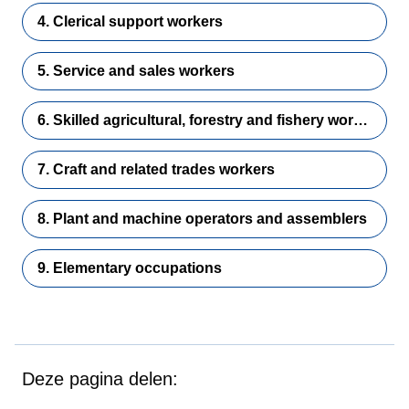
4. Clerical support workers
5. Service and sales workers
6. Skilled agricultural, forestry and fishery workers
7. Craft and related trades workers
8. Plant and machine operators and assemblers
9. Elementary occupations
Deze pagina delen: