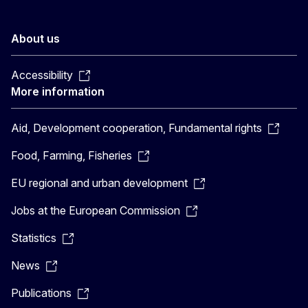
About us
Accessibility
More information
Aid, Development cooperation, Fundamental rights
Food, Farming, Fisheries
EU regional and urban development
Jobs at the European Commission
Statistics
News
Publications