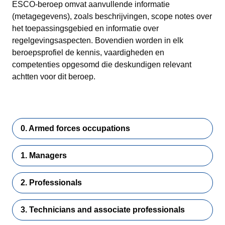
ESCO-beroep omvat aanvullende informatie
(metagegevens), zoals beschrijvingen, scope notes over
het toepassingsgebied en informatie over
regelgevingsaspecten. Bovendien worden in elk
beroepsprofiel de kennis, vaardigheden en
competenties opgesomd die deskundigen relevant
achtten voor dit beroep.
0. Armed forces occupations
1. Managers
2. Professionals
3. Technicians and associate professionals