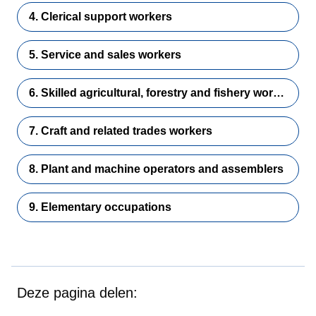
4. Clerical support workers
5. Service and sales workers
6. Skilled agricultural, forestry and fishery workers
7. Craft and related trades workers
8. Plant and machine operators and assemblers
9. Elementary occupations
Deze pagina delen: