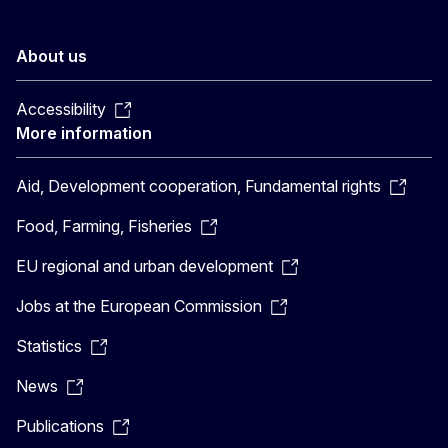
About us
Accessibility
More information
Aid, Development cooperation, Fundamental rights
Food, Farming, Fisheries
EU regional and urban development
Jobs at the European Commission
Statistics
News
Publications