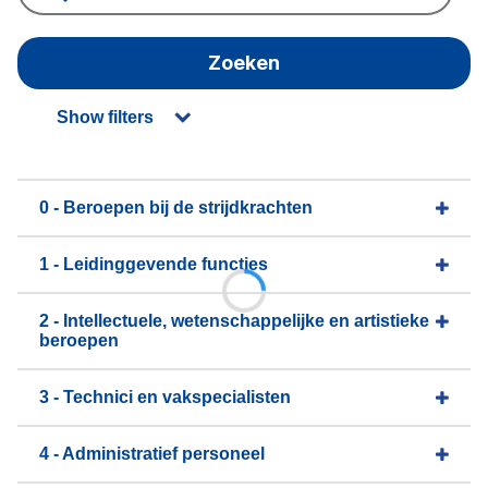
Zoeken
Show filters
0 - Beroepen bij de strijdkrachten
1 - Leidinggevende functies
2 - Intellectuele, wetenschappelijke en artistieke
beroepen
3 - Technici en vakspecialisten
4 - Administratief personeel