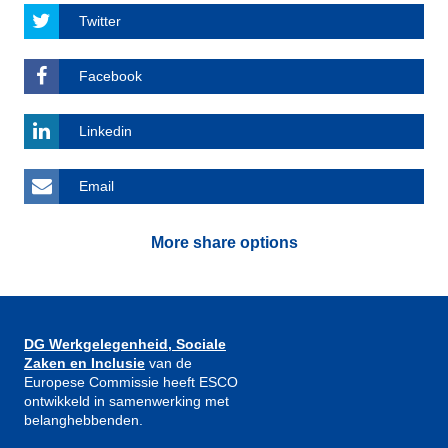
Twitter
Facebook
Linkedin
Email
More share options
DG Werkgelegenheid, Sociale
Zaken en Inclusie
van de
Europese Commissie heeft ESCO
ontwikkeld in samenwerking met
belanghebbenden.