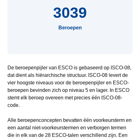
3039
Beroepen
De beroepenpijler van ESCO is gebaseerd op ISCO-08,
dat dient als hiërarchische structuur. ISCO-08 levert de
vier hoogste niveaus voor de beroepenpijler en ESCO-
beroepen bevinden zich op niveau 5 en lager. In ESCO
stemt elk beroep overeen met precies één ISCO-08-
code.
Alle beroepenconcepten bevatten één voorkeursterm en
een aantal niet-voorkeurstermen en verborgen termen
die in elk van de 28 ESCO-talen verschillend zijn. Een