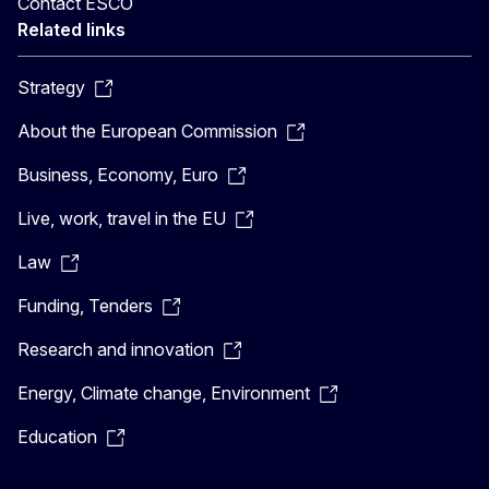
Contact ESCO
Related links
Strategy
About the European Commission
Business, Economy, Euro
Live, work, travel in the EU
Law
Funding, Tenders
Research and innovation
Energy, Climate change, Environment
Education