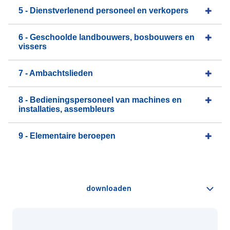
5 - Dienstverlenend personeel en verkopers
6 - Geschoolde landbouwers, bosbouwers en
vissers
7 - Ambachtslieden
8 - Bedieningspersoneel van machines en
installaties, assembleurs
9 - Elementaire beroepen