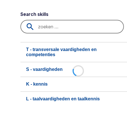
Search skills
T - transversale vaardigheden en
competenties
S - vaardigheden
K - kennis
L - taalvaardigheden en taalkennis