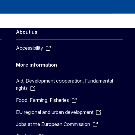
About us
Accessibility
More information
Aid, Development cooperation, Fundamental
rights
Food, Farming, Fisheries
EU regional and urban development
Jobs at the European Commission