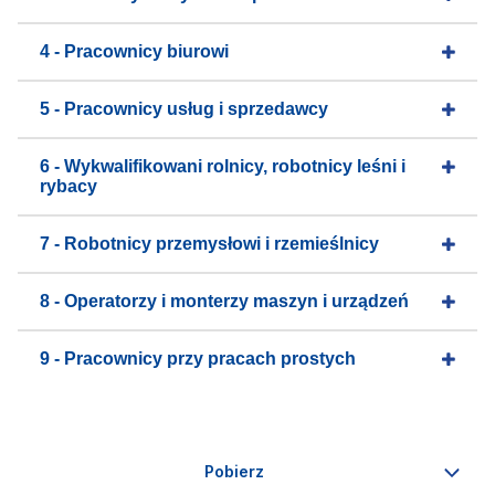
4 - Pracownicy biurowi
5 - Pracownicy usług i sprzedawcy
6 - Wykwalifikowani rolnicy, robotnicy leśni i
rybacy
7 - Robotnicy przemysłowi i rzemieślnicy
8 - Operatorzy i monterzy maszyn i urządzeń
9 - Pracownicy przy pracach prostych