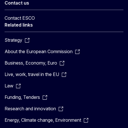
Contact us
Contact ESCO
Related links
Strategy
About the European Commission
Business, Economy, Euro
Live, work, travel in the EU
Law
Funding, Tenders
Research and innovation
Energy, Climate change, Environment