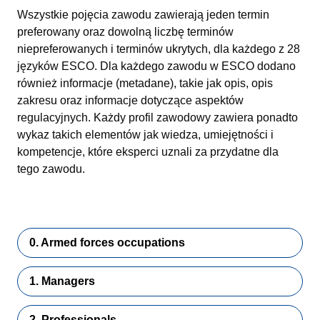
Wszystkie pojęcia zawodu zawierają jeden termin
preferowany oraz dowolną liczbę terminów
niepreferowanych i terminów ukrytych, dla każdego z 28
języków ESCO. Dla każdego zawodu w ESCO dodano
również informacje (metadane), takie jak opis, opis
zakresu oraz informacje dotyczące aspektów
regulacyjnych. Każdy profil zawodowy zawiera ponadto
wykaz takich elementów jak wiedza, umiejętności i
kompetencje, które eksperci uznali za przydatne dla
tego zawodu.
0. Armed forces occupations
1. Managers
2. Professionals