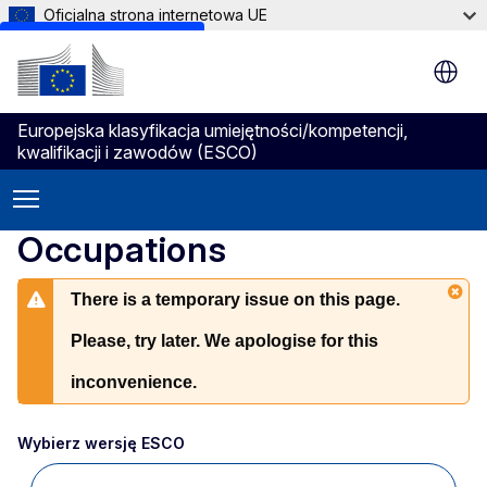
Oficjalna strona internetowa UE
Skip to main content
Europejska klasyfikacja umiejętności/kompetencji,
kwalifikacji i zawodów (ESCO)
Occupations
There is a temporary issue on this page.
Please, try later. We apologise for this
inconvenience.
Wybierz wersję ESCO 