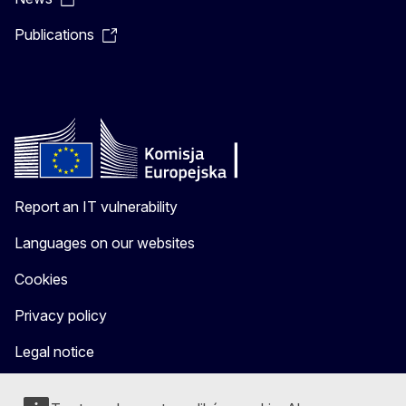
Publications
Report an IT vulnerability
Languages on our websites
Cookies
Privacy policy
Legal notice