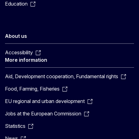
Education
About us
Accessibility
More information
Aid, Development cooperation, Fundamental rights
Food, Farming, Fisheries
EU regional and urban development
Jobs at the European Commission
Statistics
News