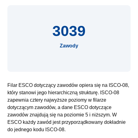
3039
Zawody
Filar ESCO dotyczący zawodów opiera się na ISCO-08,
który stanowi jego hierarchiczną strukturę. ISCO-08
zapewnia cztery najwyższe poziomy w filarze
dotyczącym zawodów, a dane ESCO dotyczące
zawodów znajdują się na poziomie 5 i niższym. W
ESCO każdy zawód jest przyporządkowany dokładnie
do jednego kodu ISCO-08.