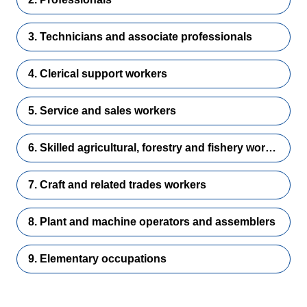
3. Technicians and associate professionals
4. Clerical support workers
5. Service and sales workers
6. Skilled agricultural, forestry and fishery workers
7. Craft and related trades workers
8. Plant and machine operators and assemblers
9. Elementary occupations