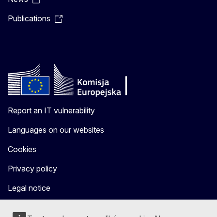
Publications
Report an IT vulnerability
Languages on our websites
Cookies
Privacy policy
Legal notice