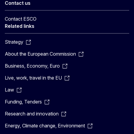
Contact us
Contact ESCO
Related links
Strategy
About the European Commission
Business, Economy, Euro
Live, work, travel in the EU
Law
Funding, Tenders
Research and innovation
Energy, Climate change, Environment