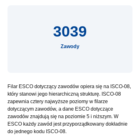
3039
Zawody
Filar ESCO dotyczący zawodów opiera się na ISCO-08,
który stanowi jego hierarchiczną strukturę. ISCO-08
zapewnia cztery najwyższe poziomy w filarze
dotyczącym zawodów, a dane ESCO dotyczące
zawodów znajdują się na poziomie 5 i niższym. W
ESCO każdy zawód jest przyporządkowany dokładnie
do jednego kodu ISCO-08.