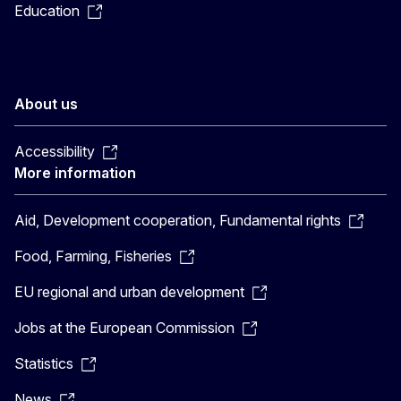
Education
About us
Accessibility
More information
Aid, Development cooperation, Fundamental rights
Food, Farming, Fisheries
EU regional and urban development
Jobs at the European Commission
Statistics
News