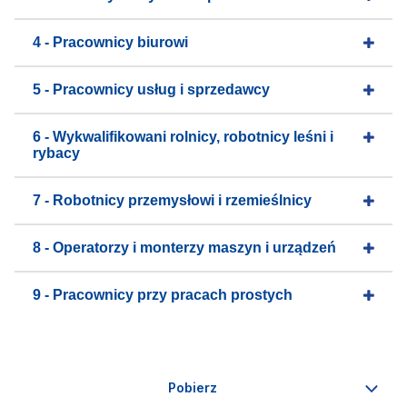
4 - Pracownicy biurowi
5 - Pracownicy usług i sprzedawcy
6 - Wykwalifikowani rolnicy, robotnicy leśni i
rybacy
7 - Robotnicy przemysłowi i rzemieślnicy
8 - Operatorzy i monterzy maszyn i urządzeń
9 - Pracownicy przy pracach prostych