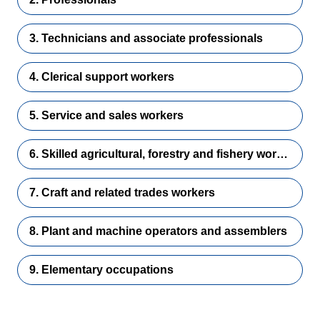
3. Technicians and associate professionals
4. Clerical support workers
5. Service and sales workers
6. Skilled agricultural, forestry and fishery workers
7. Craft and related trades workers
8. Plant and machine operators and assemblers
9. Elementary occupations