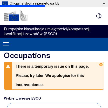
Oficjalna strona internetowa UE
Skip to main content
Europejska klasyfikacja umiejętności/kompetencji,
kwalifikacji i zawodów (ESCO)
Occupations
There is a temporary issue on this page.
Please, try later. We apologise for this
inconvenience.
Wybierz wersję ESCO 