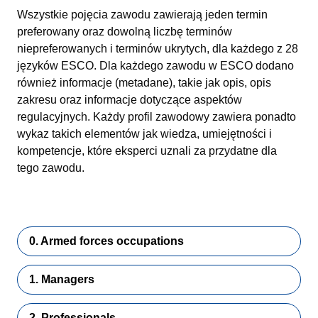
Wszystkie pojęcia zawodu zawierają jeden termin
preferowany oraz dowolną liczbę terminów
niepreferowanych i terminów ukrytych, dla każdego z 28
języków ESCO. Dla każdego zawodu w ESCO dodano
również informacje (metadane), takie jak opis, opis
zakresu oraz informacje dotyczące aspektów
regulacyjnych. Każdy profil zawodowy zawiera ponadto
wykaz takich elementów jak wiedza, umiejętności i
kompetencje, które eksperci uznali za przydatne dla
tego zawodu.
0. Armed forces occupations
1. Managers
2. Professionals