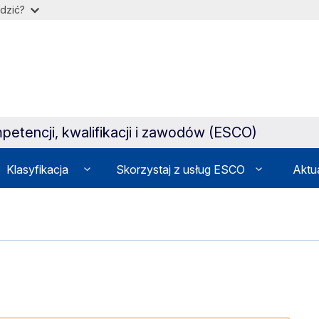
dzić?
petencji, kwalifikacji i zawodów (ESCO)
Klasyfikacja
Skorzystaj z usług ESCO
Aktu