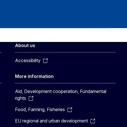
About us
Accessibility
More information
Aid, Development cooperation, Fundamental
rights
Food, Farming, Fisheries
EU regional and urban development