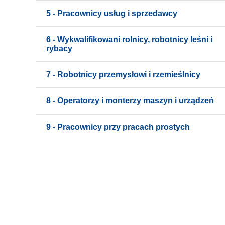
5 - Pracownicy usług i sprzedawcy
6 - Wykwalifikowani rolnicy, robotnicy leśni i
rybacy
7 - Robotnicy przemysłowi i rzemieślnicy
8 - Operatorzy i monterzy maszyn i urządzeń
9 - Pracownicy przy pracach prostych