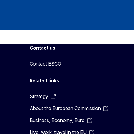
Contact us
Contact ESCO
Related links
Strategy
About the European Commission
Business, Economy, Euro
Live, work, travel in the EU