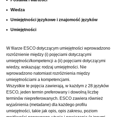
Wiedza
Umiejętności językowe i znajomość języków
Umiejętności
W filarze ESCO dotyczącym umiejętności wprowadzono
rozróżnienie między (i) pojęciami dotyczącymi
umiejętności/kompetencji a (ii) pojęciami dotyczącymi
wiedzy, wskazując rodzaj umiejętności. Nie
wprowadzono natomiast rozróżnienia między
umiejętnościami a kompetencjami.
Wszystkie te pojęcia zawierają, w każdym z 28 języków
ESCO, jeden termin preferowany i dowolną liczbę
terminów niepreferowanych. ESCO zawiera również
wyjaśnienia (metadane) dla każdego profilu
umiejętności, takie jak opis, opis zakresu, poziom