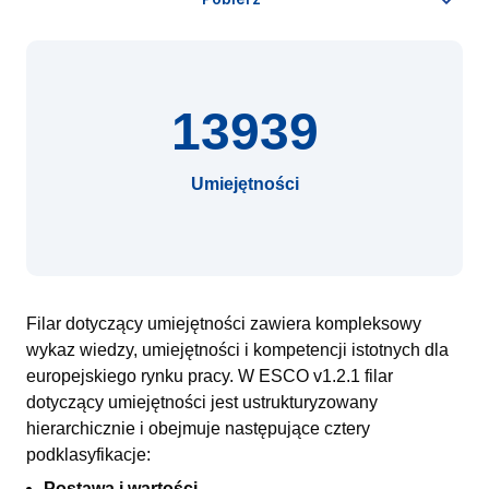
13939
Umiejętności
Filar dotyczący umiejętności zawiera kompleksowy
wykaz wiedzy, umiejętności i kompetencji istotnych dla
europejskiego rynku pracy. W ESCO v1.2.1 filar
dotyczący umiejętności jest ustrukturyzowany
hierarchicznie i obejmuje następujące cztery
podklasyfikacje:
Postawa i wartości