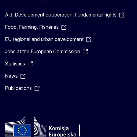
Aid, Development cooperation, Fundamental rights
Food, Farming, Fisheries
EU regional and urban development
Jobs at the European Commission
Statistics
News
Publications