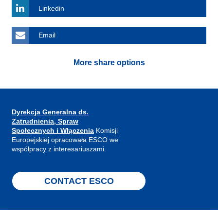
Linkedin
Email
More share options
Dyrekcja Generalna ds.
Zatrudnienia, Spraw
Społecznych i Włączenia
Komisji
Europejskiej opracowała ESCO we
współpracy z interesariuszami.
CONTACT ESCO