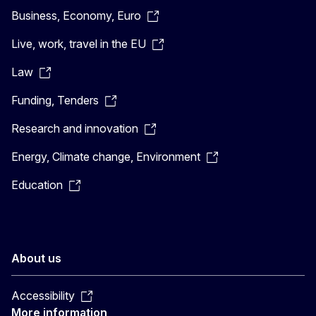
Business, Economy, Euro
Live, work, travel in the EU
Law
Funding, Tenders
Research and innovation
Energy, Climate change, Environment
Education
About us
Accessibility
More information