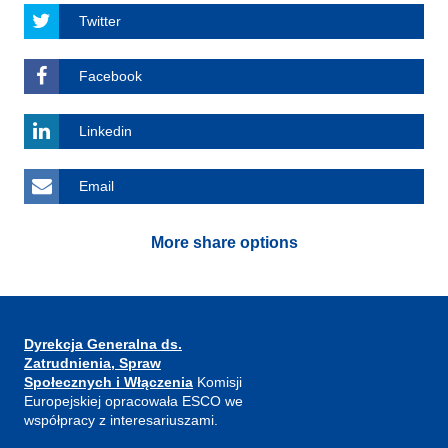
Twitter
Facebook
Linkedin
Email
More share options
Dyrekcja Generalna ds.
Zatrudnienia, Spraw
Społecznych i Włączenia
Komisji
Europejskiej opracowała ESCO we
współpracy z interesariuszami.