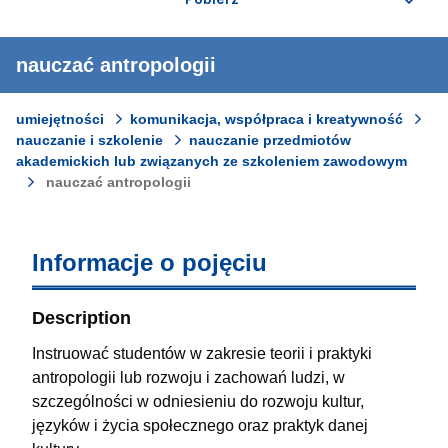
nauczać antropologii
umiejętności
komunikacja, współpraca i kreatywność
nauczanie i szkolenie
nauczanie przedmiotów
akademickich lub związanych ze szkoleniem zawodowym
nauczać antropologii
Informacje o pojęciu
Description
Instruować studentów w zakresie teorii i praktyki
antropologii lub rozwoju i zachowań ludzi, w
szczególności w odniesieniu do rozwoju kultur,
języków i życia społecznego oraz praktyk danej