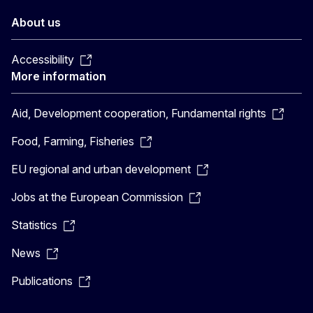
About us
Accessibility
More information
Aid, Development cooperation, Fundamental rights
Food, Farming, Fisheries
EU regional and urban development
Jobs at the European Commission
Statistics
News
Publications