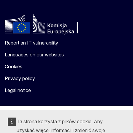
Report an IT vulnerability
Languages on our websites
Cookies
Privacy policy
Legal notice
Ta strona korzysta z plików cookie. Aby
uzyskać więcej informacji i zmienić swoje