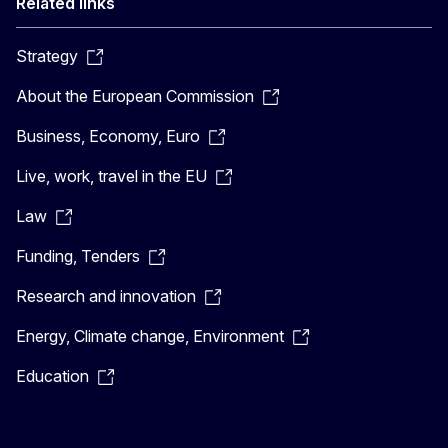
Related links
Strategy
About the European Commission
Business, Economy, Euro
Live, work, travel in the EU
Law
Funding, Tenders
Research and innovation
Energy, Climate change, Environment
Education