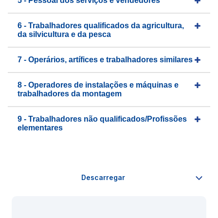
5 - Pessoal dos serviços e vendedores
6 - Trabalhadores qualificados da agricultura,
da silvicultura e da pesca
7 - Operários, artífices e trabalhadores similares
8 - Operadores de instalações e máquinas e
trabalhadores da montagem
9 - Trabalhadores não qualificados/Profissões
elementares