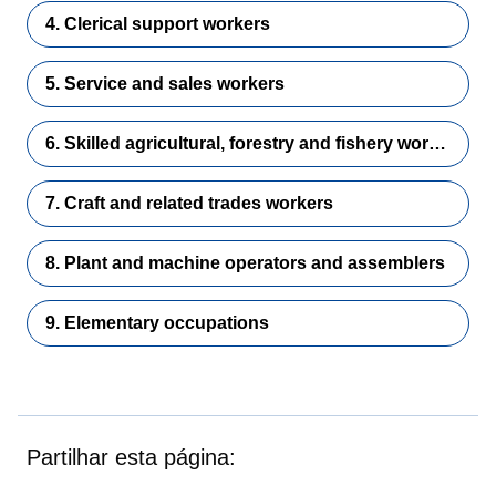
4. Clerical support workers
5. Service and sales workers
6. Skilled agricultural, forestry and fishery workers
7. Craft and related trades workers
8. Plant and machine operators and assemblers
9. Elementary occupations
Partilhar esta página: