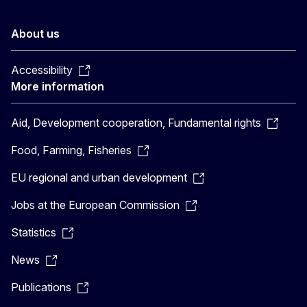
About us
Accessibility
More information
Aid, Development cooperation, Fundamental rights
Food, Farming, Fisheries
EU regional and urban development
Jobs at the European Commission
Statistics
News
Publications