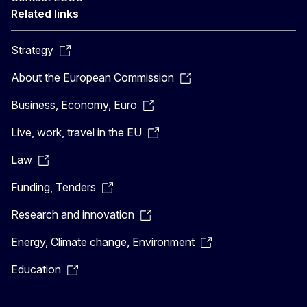
Related links
Strategy
About the European Commission
Business, Economy, Euro
Live, work, travel in the EU
Law
Funding, Tenders
Research and innovation
Energy, Climate change, Environment
Education