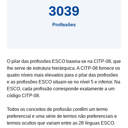
3039
Profissões
O pilar das profissões ESCO baseia-se na CITP-08, que
lhe serve de estrutura hierárquica. A CITP-08 fornece os
quatro níveis mais elevados para o pilar das profissões
e as profissões ESCO situam-se no nível 5 e inferior. Na
ESCO, cada profissão corresponde exatamente a um
código CITP-08.
Todos os conceitos de profissão contêm um termo
preferencial e uma série de termos não preferenciais e
termos ocultos que variam entre as 28 línguas ESCO.