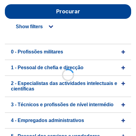
Procurar
Show filters
0 - Profissões militares
1 - Pessoal de chefia e direcção
2 - Especialistas das actividades intelectuais e
científicas
3 - Técnicos e profissões de nível intermédio
4 - Empregados administrativos