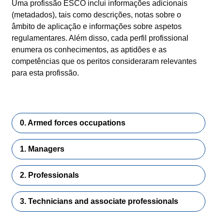
Uma profissão ESCO inclui informações adicionais
(metadados), tais como descrições, notas sobre o
âmbito de aplicação e informações sobre aspetos
regulamentares. Além disso, cada perfil profissional
enumera os conhecimentos, as aptidões e as
competências que os peritos consideraram relevantes
para esta profissão.
0. Armed forces occupations
1. Managers
2. Professionals
3. Technicians and associate professionals