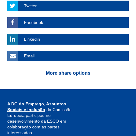
Twitter
Facebook
Linkedin
Email
More share options
A DG do Emprego, Assuntos
Sociais e Inclusão
da Comissão
Europeia participou no
desenvolvimento da ESCO em
colaboração com as partes
interessadas.