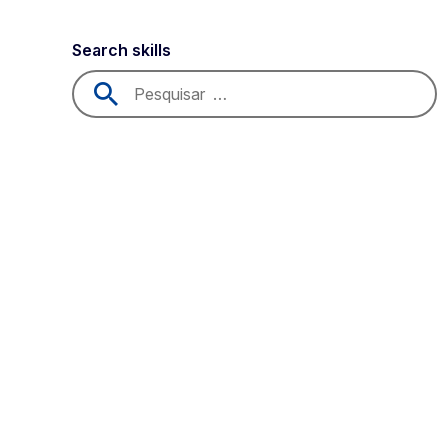
Search skills