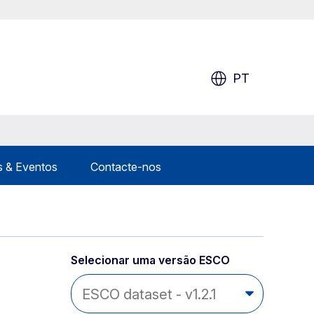
PT
s & Eventos
Contacte-nos
Selecionar uma versão ESCO 