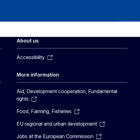
About us
Accessibility
More information
Aid, Development cooperation, Fundamental
rights
Food, Farming, Fisheries
EU regional and urban development
Jobs at the European Commission