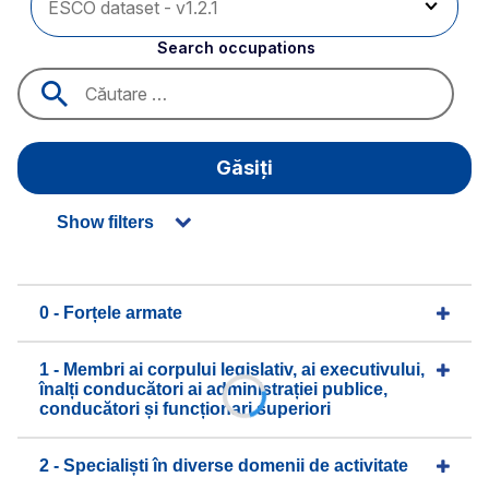
Search occupations
Găsiți
Show filters
0 - Forțele armate
1 - Membri ai corpului legislativ, ai executivului,
înalți conducători ai administrației publice,
conducători și funcționari superiori
2 - Specialiști în diverse domenii de activitate