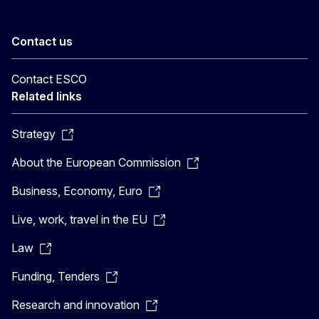
Contact us
Contact ESCO
Related links
Strategy
About the European Commission
Business, Economy, Euro
Live, work, travel in the EU
Law
Funding, Tenders
Research and innovation