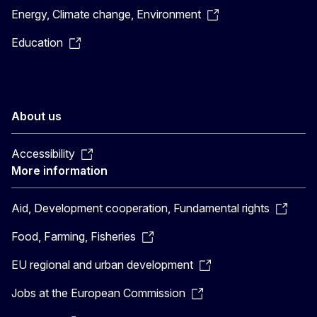
Energy, Climate change, Environment
Education
About us
Accessibility
More information
Aid, Development cooperation, Fundamental rights
Food, Farming, Fisheries
EU regional and urban development
Jobs at the European Commission