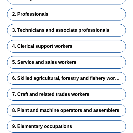
2. Professionals
3. Technicians and associate professionals
4. Clerical support workers
5. Service and sales workers
6. Skilled agricultural, forestry and fishery workers
7. Craft and related trades workers
8. Plant and machine operators and assemblers
9. Elementary occupations