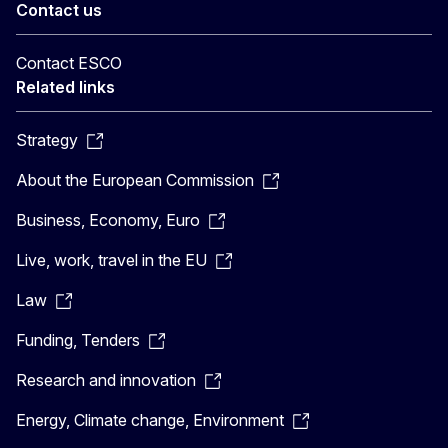
Contact us
Contact ESCO
Related links
Strategy
About the European Commission
Business, Economy, Euro
Live, work, travel in the EU
Law
Funding, Tenders
Research and innovation
Energy, Climate change, Environment