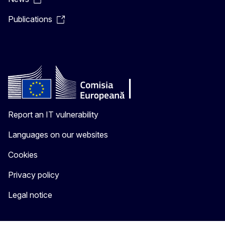
Publications
Report an IT vulnerability
Languages on our websites
Cookies
Privacy policy
Legal notice