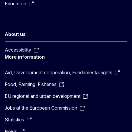
Education
About us
Accessibility
More information
Aid, Development cooperation, Fundamental rights
Food, Farming, Fisheries
EU regional and urban development
Jobs at the European Commission
Statistics
News