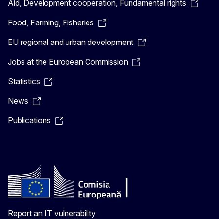
Aid, Development cooperation, Fundamental rights
Food, Farming, Fisheries
EU regional and urban development
Jobs at the European Commission
Statistics
News
Publications
Report an IT vulnerability