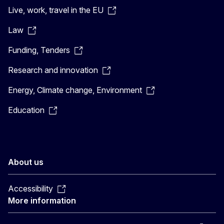
Live, work, travel in the EU
Law
Funding, Tenders
Research and innovation
Energy, Climate change, Environment
Education
About us
Accessibility
More information