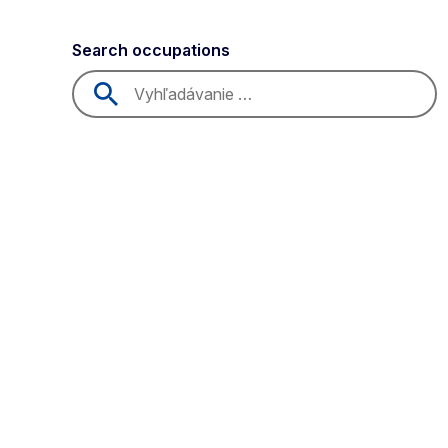
Search occupations