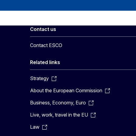
Contact us
Contact ESCO
Related links
Strategy
About the European Commission
Business, Economy, Euro
Live, work, travel in the EU
Law