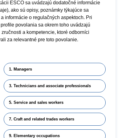
fikácii ESCO sa uvádzajú dodatočné informácie
aje), ako sú opisy, poznámky týkajúce sa
 a informácie o regulačných aspektoch. Pri
profile povolania sa okrem toho uvádzajú
, zručnosti a kompetencie, ktoré odborníci
li za relevantné pre toto povolanie.
1. Managers
3. Technicians and associate professionals
5. Service and sales workers
7. Craft and related trades workers
9. Elementary occupations