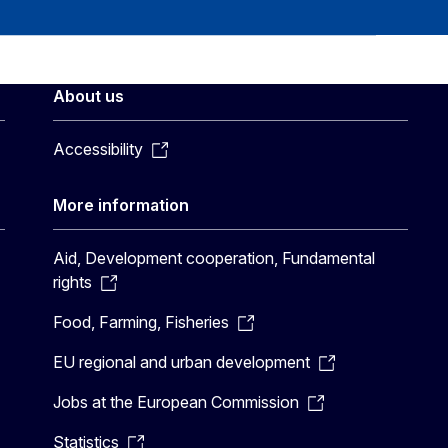
About us
Accessibility
More information
Aid, Development cooperation, Fundamental
rights
Food, Farming, Fisheries
EU regional and urban development
Jobs at the European Commission
Statistics