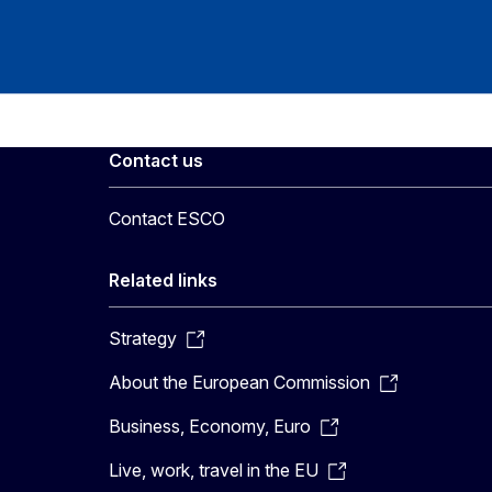
Contact us
Contact ESCO
Related links
Strategy
About the European Commission
Business, Economy, Euro
Live, work, travel in the EU