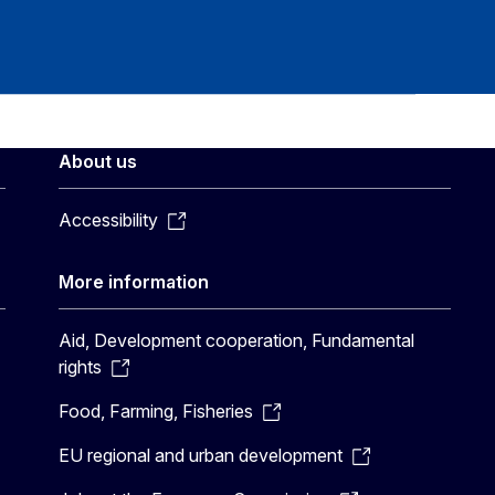
About us
Accessibility
More information
Aid, Development cooperation, Fundamental
rights
Food, Farming, Fisheries
EU regional and urban development