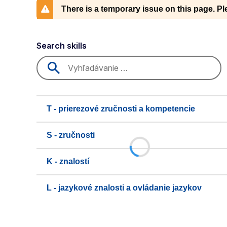
There is a temporary issue on this page. Ple
Search skills
T - prierezové zručnosti a kompetencie
S - zručnosti
K - znalostí
L - jazykové znalosti a ovládanie jazykov