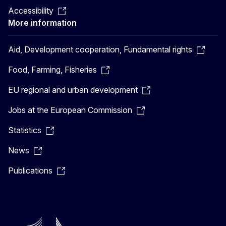
Accessibility
More information
Aid, Development cooperation, Fundamental rights
Food, Farming, Fisheries
EU regional and urban development
Jobs at the European Commission
Statistics
News
Publications