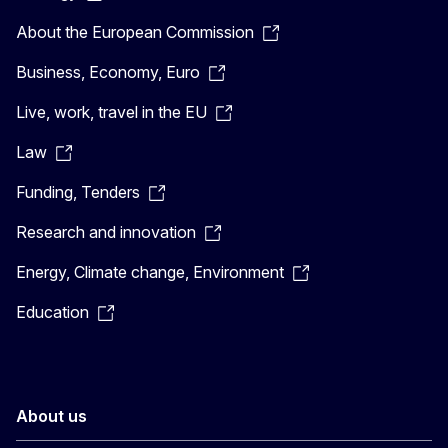
About the European Commission
Business, Economy, Euro
Live, work, travel in the EU
Law
Funding, Tenders
Research and innovation
Energy, Climate change, Environment
Education
About us