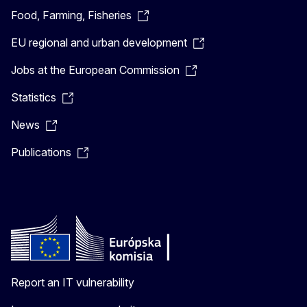
Food, Farming, Fisheries
EU regional and urban development
Jobs at the European Commission
Statistics
News
Publications
Report an IT vulnerability