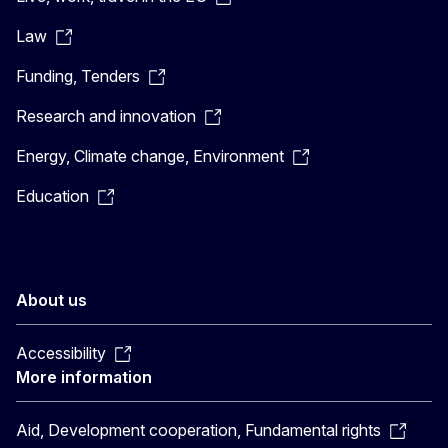
Law
Funding, Tenders
Research and innovation
Energy, Climate change, Environment
Education
About us
Accessibility
More information
Aid, Development cooperation, Fundamental rights