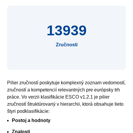
13939
Zručnosti
Pilier zručností poskytuje komplexný zoznam vedomostí,
zručností a kompetencií relevantných pre európsky trh
práce. Vo verzii klasifikácie ESCO v1.2.1 je pilier
zručností štruktúrovaný v hierarchii, ktorá obsahuje tieto
štyri podklasifikácie:
Postoj a hodnoty
Znalosti