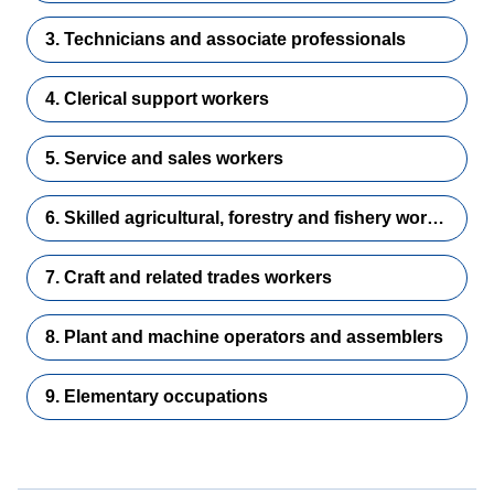
3. Technicians and associate professionals
4. Clerical support workers
5. Service and sales workers
6. Skilled agricultural, forestry and fishery workers
7. Craft and related trades workers
8. Plant and machine operators and assemblers
9. Elementary occupations