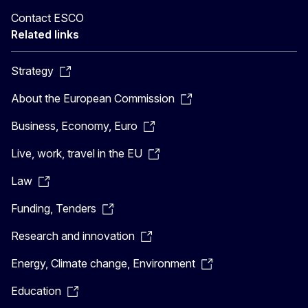
Contact ESCO
Related links
Strategy
About the European Commission
Business, Economy, Euro
Live, work, travel in the EU
Law
Funding, Tenders
Research and innovation
Energy, Climate change, Environment
Education