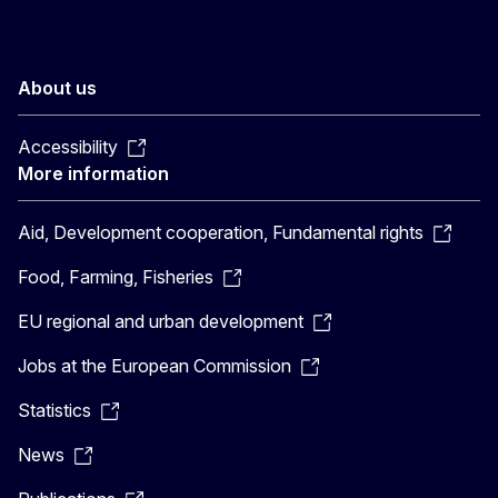
About us
Accessibility
More information
Aid, Development cooperation, Fundamental rights
Food, Farming, Fisheries
EU regional and urban development
Jobs at the European Commission
Statistics
News