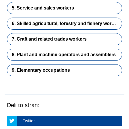
5. Service and sales workers
6. Skilled agricultural, forestry and fishery workers
7. Craft and related trades workers
8. Plant and machine operators and assemblers
9. Elementary occupations
Deli to stran:
Twitter