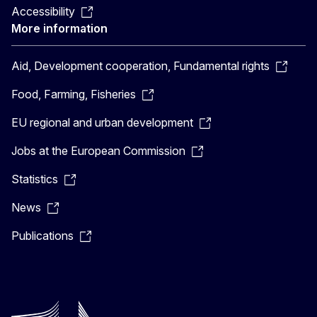
Accessibility
More information
Aid, Development cooperation, Fundamental rights
Food, Farming, Fisheries
EU regional and urban development
Jobs at the European Commission
Statistics
News
Publications