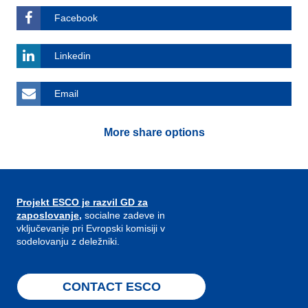
Facebook
Linkedin
Email
More share options
Projekt ESCO je razvil GD za
zaposlovanje,
socialne zadeve in
vključevanje pri Evropski komisiji v
sodelovanju z deležniki.
CONTACT ESCO