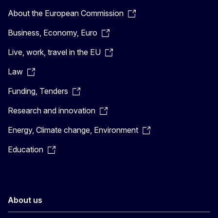
About the European Commission
Business, Economy, Euro
Live, work, travel in the EU
Law
Funding, Tenders
Research and innovation
Energy, Climate change, Environment
Education
About us