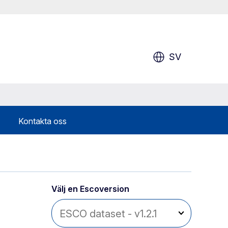
SV
Kontakta oss
Välj en Escoversion 