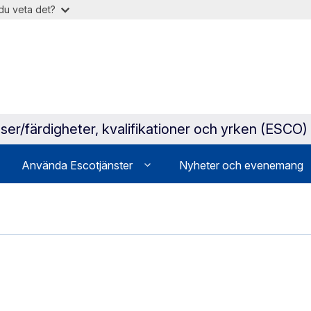
du veta det?
ser/färdigheter, kvalifikationer och yrken (ESCO)
Använda Escotjänster
Nyheter och evenemang