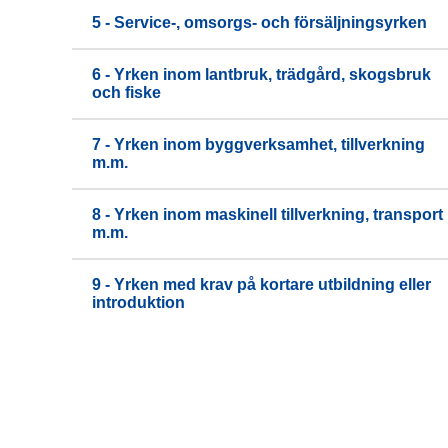
5 - Service-, omsorgs- och försäljningsyrken
6 - Yrken inom lantbruk, trädgård, skogsbruk
och fiske
7 - Yrken inom byggverksamhet, tillverkning
m.m.
8 - Yrken inom maskinell tillverkning, transport
m.m.
9 - Yrken med krav på kortare utbildning eller
introduktion