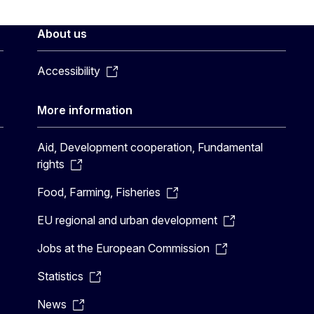
About us
Accessibility
More information
Aid, Development cooperation, Fundamental
rights
Food, Farming, Fisheries
EU regional and urban development
Jobs at the European Commission
Statistics
News