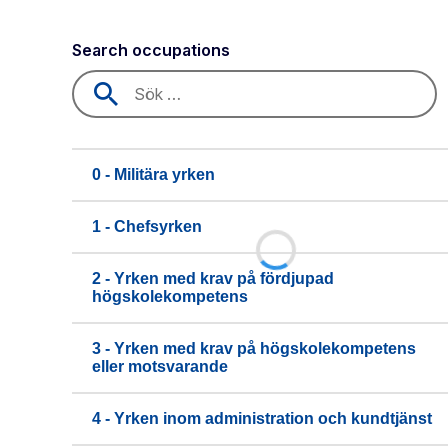
Search occupations
0 - Militära yrken
1 - Chefsyrken
2 - Yrken med krav på fördjupad
högskolekompetens
3 - Yrken med krav på högskolekompetens
eller motsvarande
4 - Yrken inom administration och kundtjänst