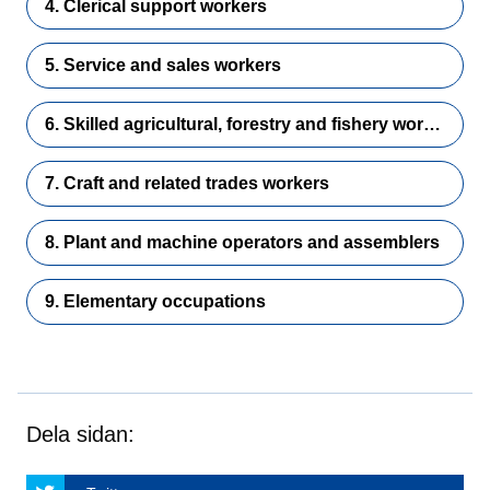
4. Clerical support workers
5. Service and sales workers
6. Skilled agricultural, forestry and fishery workers
7. Craft and related trades workers
8. Plant and machine operators and assemblers
9. Elementary occupations
Dela sidan: