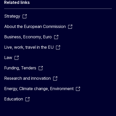
Related links
Strategy
About the European Commission
Business, Economy, Euro
Live, work, travel in the EU
Law
Funding, Tenders
Research and innovation
Energy, Climate change, Environment
Education