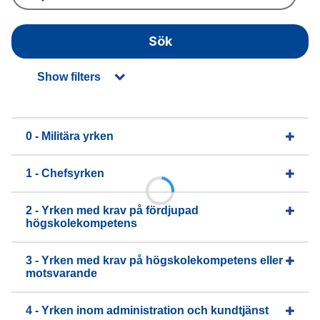
Sök
Show filters
0 - Militära yrken
1 - Chefsyrken
2 - Yrken med krav på fördjupad
högskolekompetens
3 - Yrken med krav på högskolekompetens eller
motsvarande
4 - Yrken inom administration och kundtjänst