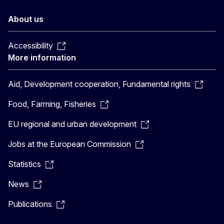
About us
Accessibility
More information
Aid, Development cooperation, Fundamental rights
Food, Farming, Fisheries
EU regional and urban development
Jobs at the European Commission
Statistics
News
Publications