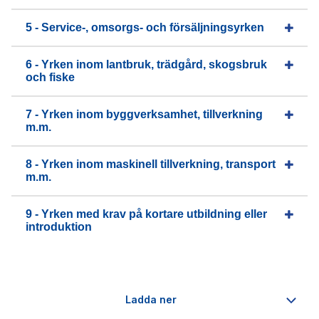
5 - Service-, omsorgs- och försäljningsyrken
6 - Yrken inom lantbruk, trädgård, skogsbruk
och fiske
7 - Yrken inom byggverksamhet, tillverkning
m.m.
8 - Yrken inom maskinell tillverkning, transport
m.m.
9 - Yrken med krav på kortare utbildning eller
introduktion