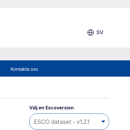
SV
Kontakta oss
Välj en Escoversion 