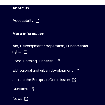
About us
Accessibility
More information
Aid, Development cooperation, Fundamental
rights
Food, Farming, Fisheries
EU regional and urban development
Jobs at the European Commission
Statistics
News