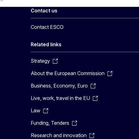
Contact us
Contact ESCO
Related links
Strategy
About the European Commission
Business, Economy, Euro
Live, work, travel in the EU
Law
Funding, Tenders
Research and innovation