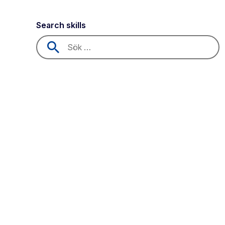
Search skills