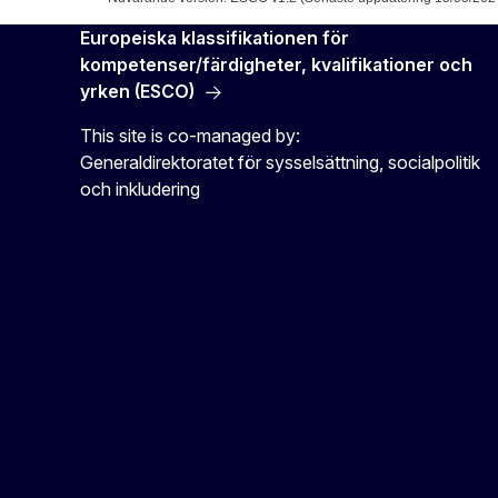
Europeiska klassifikationen för
kompetenser/färdigheter, kvalifikationer och
yrken (ESCO)
This site is co-managed by:
Generaldirektoratet för sysselsättning, socialpolitik
och inkludering