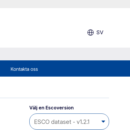
SV
Kontakta oss
Välj en Escoversion 