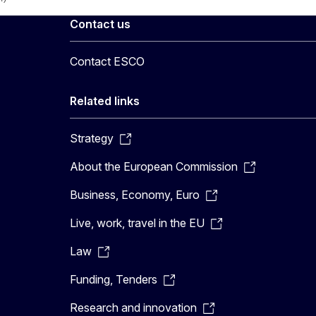
Contact us
Contact ESCO
Related links
Strategy
About the European Commission
Business, Economy, Euro
Live, work, travel in the EU
Law
Funding, Tenders
Research and innovation