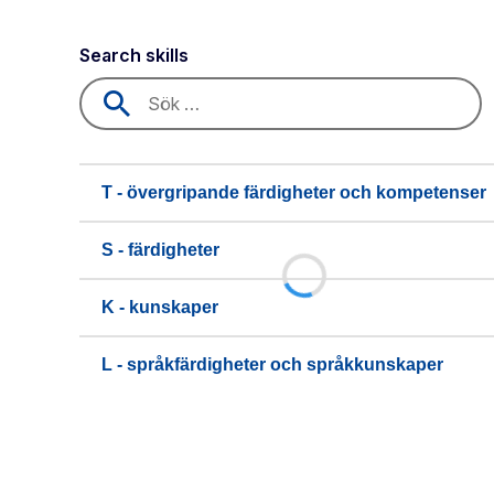
Search skills
T - övergripande färdigheter och kompetenser
S - färdigheter
K - kunskaper
L - språkfärdigheter och språkkunskaper