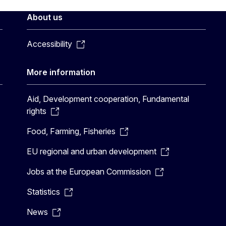
About us
Accessibility
More information
Aid, Development cooperation, Fundamental
rights
Food, Farming, Fisheries
EU regional and urban development
Jobs at the European Commission
Statistics
News