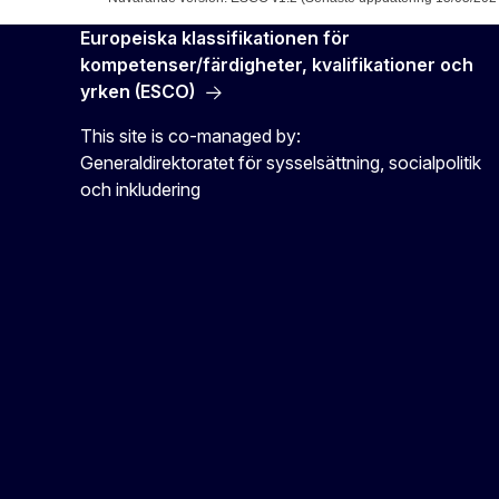
Europeiska klassifikationen för
kompetenser/färdigheter, kvalifikationer och
yrken (ESCO)
This site is co-managed by:
Generaldirektoratet för sysselsättning, socialpolitik
och inkludering