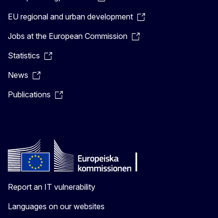
EU regional and urban development
Jobs at the European Commission
Statistics
News
Publications
Report an IT vulnerability
Languages on our websites