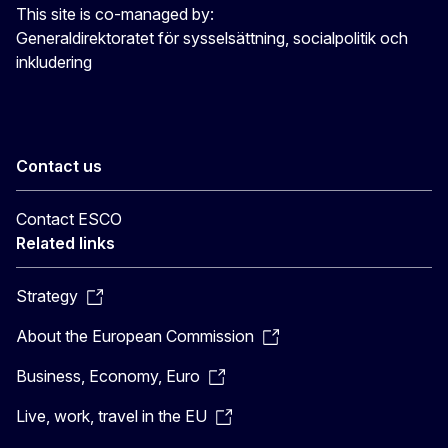
This site is co-managed by:
Generaldirektoratet för sysselsättning, socialpolitik och
inkludering
Contact us
Contact ESCO
Related links
Strategy
About the European Commission
Business, Economy, Euro
Live, work, travel in the EU