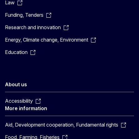
Law
Funding, Tenders
Research and innovation
Energy, Climate change, Environment
Education
About us
Accessibility
More information
Aid, Development cooperation, Fundamental rights
Food, Farming, Fisheries