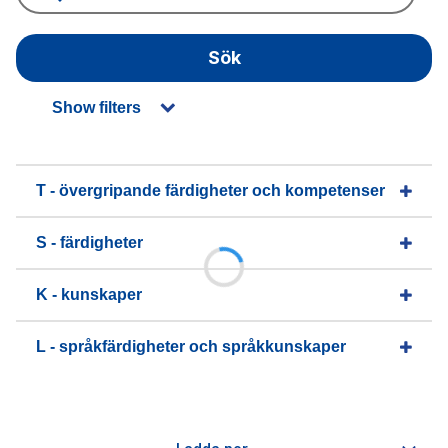
Sök
Show filters
T - övergripande färdigheter och kompetenser
S - färdigheter
K - kunskaper
L - språkfärdigheter och språkkunskaper