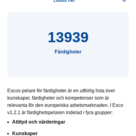
13939
Färdigheter
Escos pelare för färdigheter är en utförlig lista över
kunskaper, färdigheter och kompetenser som är
relevanta för den europeiska arbetsmarknaden. I Esco
v1.2.1 är färdighetspelaren indelad i fyra grupper:
Attityd och värderingar
Kunskaper