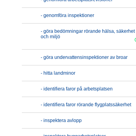
- genomföra inspektioner
- göra bedömningar rörande hälsa, säkerhet
och miljö
- göra undervattensinspektioner av broar
- hitta landminor
- identifiera faror på arbetsplatsen
- identifiera faror rörande flygplatssäkerhet
- inspektera avlopp