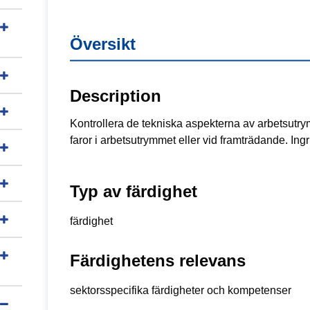
Översikt
Description
Kontrollera de tekniska aspekterna av arbetsutrymm
faror i arbetsutrymmet eller vid framträdande. Ingr
Typ av färdighet
färdighet
Färdighetens relevans
sektorsspecifika färdigheter och kompetenser