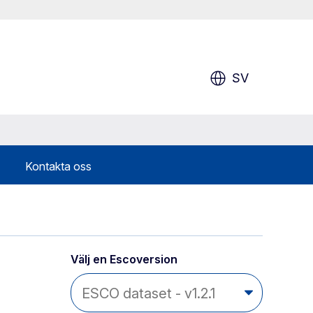
SV
Kontakta oss
Välj en Escoversion 