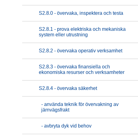
S2.8.0 - övervaka, inspektera och testa
S2.8.1 - prova elektriska och mekaniska
system eller utrustning
S2.8.2 - övervaka operativ verksamhet
S2.8.3 - övervaka finansiella och
ekonomiska resurser och verksamheter
S2.8.4 - övervaka säkerhet
- använda teknik för övervakning av
järnvägsfrakt
- avbryta dyk vid behov