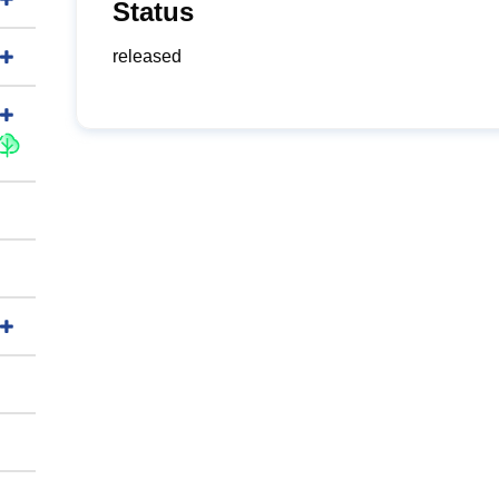
Status
released