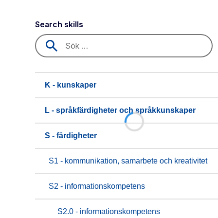
Search skills
K - kunskaper
L - språkfärdigheter och språkkunskaper
S - färdigheter
S1 - kommunikation, samarbete och kreativitet
S2 - informationskompetens
S2.0 - informationskompetens