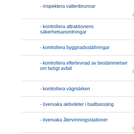
- inspektera vattenbrunnar
- kontrollera attraktionens
säkerhetsanordningar
- kontrollera byggnadsställningar
- kontrollera efterlevnad av bestämmelser
om farligt avfall
- kontrollera vägmärken
- övervaka aktiviteter i badbassäng
- övervaka återvinningsstationer