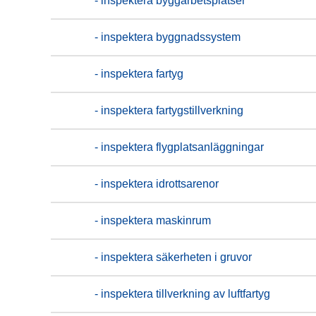
- inspektera byggarbetsplatser
- inspektera byggnadssystem
- inspektera fartyg
- inspektera fartygstillverkning
- inspektera flygplatsanläggningar
- inspektera idrottsarenor
- inspektera maskinrum
- inspektera säkerheten i gruvor
- inspektera tillverkning av luftfartyg