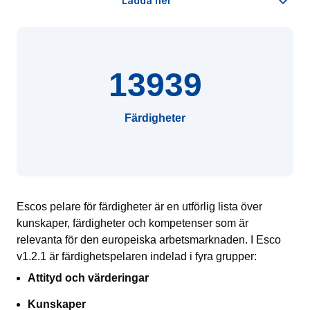
13939
Färdigheter
Escos pelare för färdigheter är en utförlig lista över
kunskaper, färdigheter och kompetenser som är
relevanta för den europeiska arbetsmarknaden. I Esco
v1.2.1 är färdighetspelaren indelad i fyra grupper:
Attityd och värderingar
Kunskaper