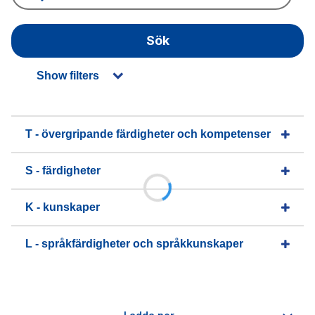
Sök
Show filters
T - övergripande färdigheter och kompetenser
S - färdigheter
K - kunskaper
L - språkfärdigheter och språkkunskaper