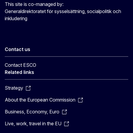
This site is co-managed by:
Generaldirektoratet för sysselsättning, socialpolitik och
inkludering
Contact us
Contact ESCO
Related links
Strategy
About the European Commission
Business, Economy, Euro
Live, work, travel in the EU