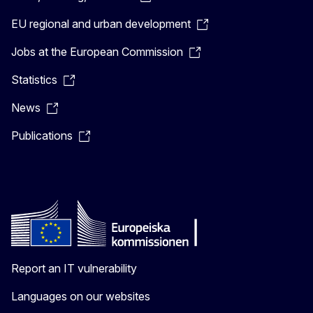
EU regional and urban development
Jobs at the European Commission
Statistics
News
Publications
Report an IT vulnerability
Languages on our websites