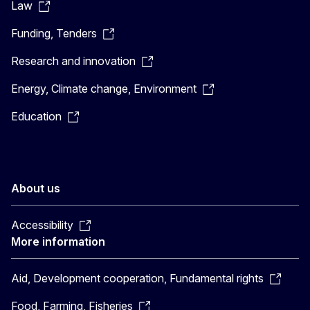
Law
Funding, Tenders
Research and innovation
Energy, Climate change, Environment
Education
About us
Accessibility
More information
Aid, Development cooperation, Fundamental rights
Food, Farming, Fisheries