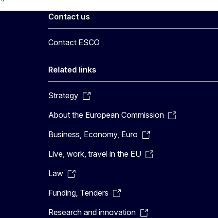
Contact us
Contact ESCO
Related links
Strategy
About the European Commission
Business, Economy, Euro
Live, work, travel in the EU
Law
Funding, Tenders
Research and innovation