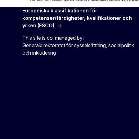
Europeiska klassifikationen för
kompetenser/färdigheter, kvalifikationer och
yrken (ESCO)
This site is co-managed by:
Generaldirektoratet för sysselsättning, socialpolitik
och inkludering