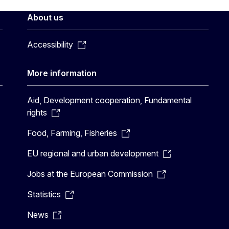
About us
Accessibility
More information
Aid, Development cooperation, Fundamental
rights
Food, Farming, Fisheries
EU regional and urban development
Jobs at the European Commission
Statistics
News