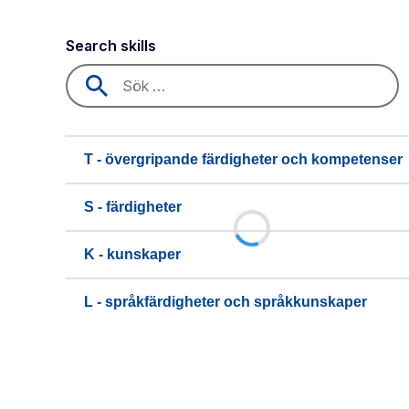
Search skills
T - övergripande färdigheter och kompetenser
S - färdigheter
K - kunskaper
L - språkfärdigheter och språkkunskaper