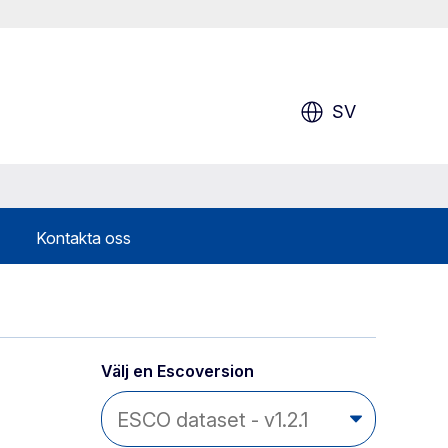
SV
Kontakta oss
Välj en Escoversion 