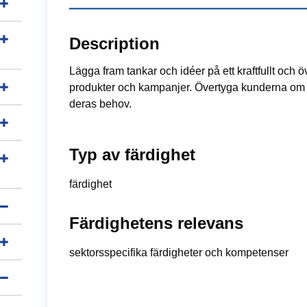
Description
Lägga fram tankar och idéer på ett kraftfullt och ö
produkter och kampanjer. Övertyga kunderna om at
deras behov.
Typ av färdighet
färdighet
Färdighetens relevans
sektorsspecifika färdigheter och kompetenser