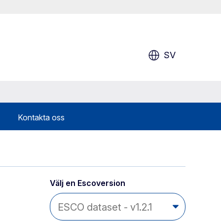
SV
Kontakta oss
Välj en Escoversion 