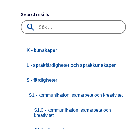
Search skills
K - kunskaper
L - språkfärdigheter och språkkunskaper
S - färdigheter
S1 - kommunikation, samarbete och kreativitet
S1.0 - kommunikation, samarbete och
kreativitet