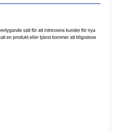
vertygande sätt för att intressera kunder för nya
t en produkt eller tjänst kommer att tillgodose