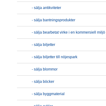
- sälja antikviteter
- sälja bantningsprodukter
- sälja bearbetat virke i en kommersiell miljö
- sälja biljetter
- sälja biljetter till nöjespark
- sälja blommor
- sälja böcker
- sälja byggmaterial