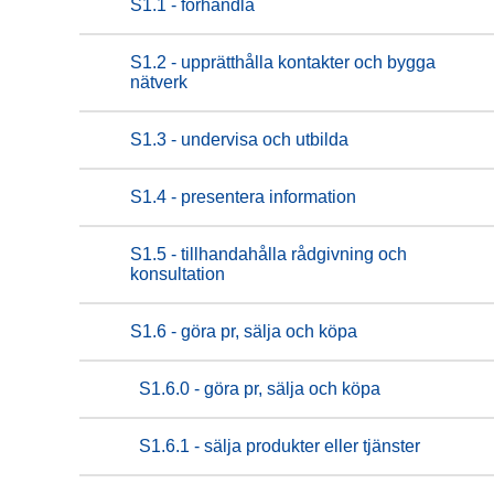
S1.1 - förhandla
S1.2 - upprätthålla kontakter och bygga
nätverk
S1.3 - undervisa och utbilda
S1.4 - presentera information
S1.5 - tillhandahålla rådgivning och
konsultation
S1.6 - göra pr, sälja och köpa
S1.6.0 - göra pr, sälja och köpa
S1.6.1 - sälja produkter eller tjänster