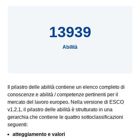
13939
Abilità
Il pilastro delle abilità contiene un elenco completo di
conoscenze e abilità / competenze pertinenti per il
mercato del lavoro europeo. Nella versione di ESCO
v1.2.1, il pilastro delle abilità è strutturato in una
gerarchia che contiene le quattro sottoclassificazioni
seguenti:
atteggiamento e valori