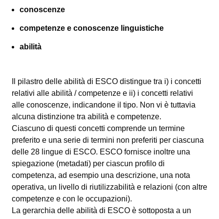
conoscenze
competenze e conoscenze linguistiche
abilità
Il pilastro delle abilità di ESCO distingue tra i) i concetti
relativi alle abilità / competenze e ii) i concetti relativi
alle conoscenze, indicandone il tipo. Non vi è tuttavia
alcuna distinzione tra abilità e competenze.
Ciascuno di questi concetti comprende un termine
preferito e una serie di termini non preferiti per ciascuna
delle 28 lingue di ESCO. ESCO fornisce inoltre una
spiegazione (metadati) per ciascun profilo di
competenza, ad esempio una descrizione, una nota
operativa, un livello di riutilizzabilità e relazioni (con altre
competenze e con le occupazioni).
La gerarchia delle abilità di ESCO è sottoposta a un