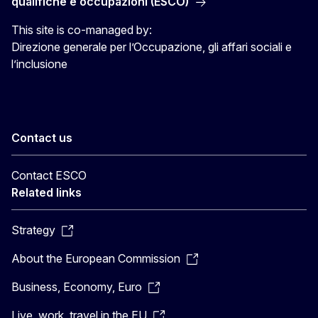
qualifiche e occupazioni (ESCO)
This site is co-managed by:
Direzione generale per l’Occupazione, gli affari sociali e
l’inclusione
Contact us
Contact ESCO
Related links
Strategy
About the European Commission
Business, Economy, Euro
Live, work, travel in the EU