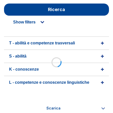
Ricerca
Show filters
T - abilità e competenze trasversali
S - abilità
K - conoscenze
L - competenze e conoscenze linguistiche