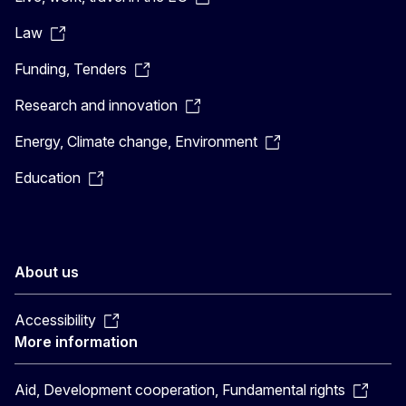
Law
Funding, Tenders
Research and innovation
Energy, Climate change, Environment
Education
About us
Accessibility
More information
Aid, Development cooperation, Fundamental rights