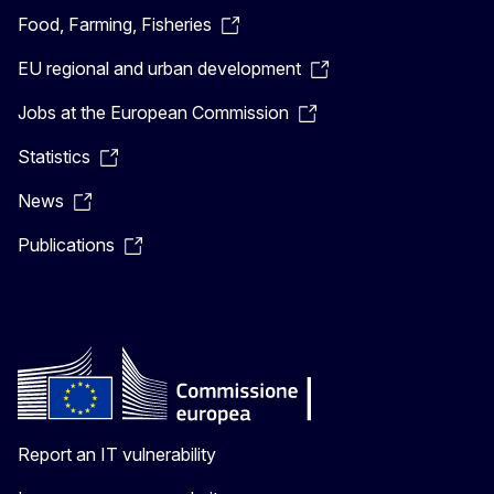
Food, Farming, Fisheries
EU regional and urban development
Jobs at the European Commission
Statistics
News
Publications
Report an IT vulnerability