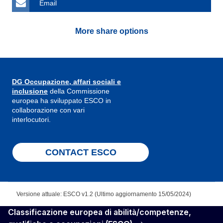
Email
More share options
DG Occupazione, affari sociali e
inclusione
della Commissione
europea ha sviluppato ESCO in
collaborazione con vari
interlocutori.
CONTACT ESCO
Versione attuale: ESCO v1.2 (Ultimo aggiornamento 15/05/2024)
Classificazione europea di abilità/competenze,