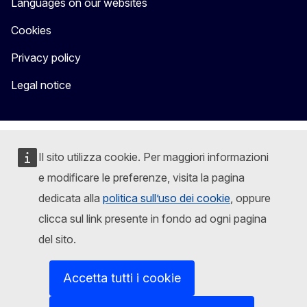
Languages on our websites
Cookies
Privacy policy
Legal notice
Il sito utilizza cookie. Per maggiori informazioni
e modificare le preferenze, visita la pagina
dedicata alla
politica sull’uso dei cookie
, oppure
clicca sul link presente in fondo ad ogni pagina
del sito.
Accetta tutti i cookie