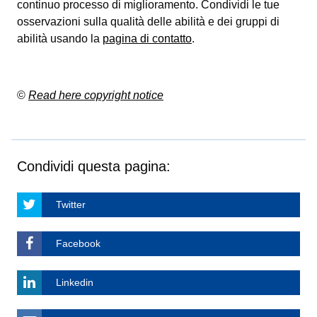
continuo processo di miglioramento. Condividi le tue
osservazioni sulla qualità delle abilità e dei gruppi di
abilità usando la
pagina di contatto
.
©
Read here copyright notice
Condividi questa pagina:
Twitter
Facebook
Linkedin