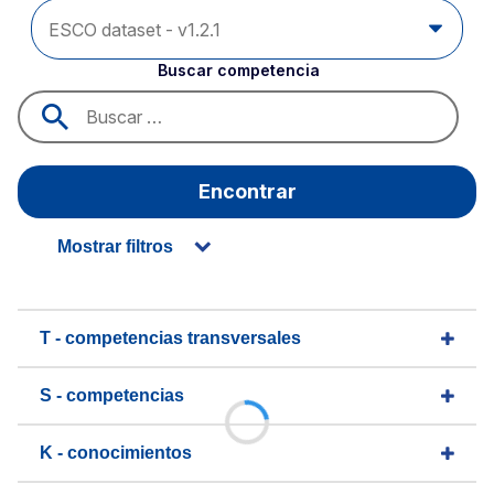
Buscar competencia
Encontrar
Mostrar filtros
T - competencias transversales
S - competencias
K - conocimientos