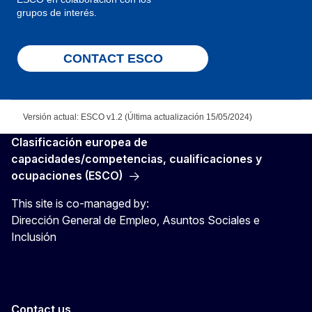
grupos de interés.
CONTACT ESCO
Versión actual: ESCO v1.2 (Última actualización 15/05/2024)
Clasificación europea de
capacidades/competencias, cualificaciones y
ocupaciones (ESCO)
This site is co-managed by:
Dirección General de Empleo, Asuntos Sociales e
Inclusión
Contact us