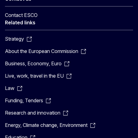
Contact ESCO
Related links
Strategy
About the European Commission
Business, Economy, Euro
Live, work, travel in the EU
Law
Funding, Tenders
Research and innovation
Energy, Climate change, Environment
Education