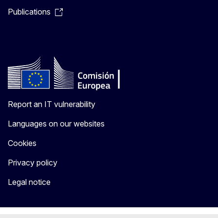
Publications
Report an IT vulnerability
Languages on our websites
Cookies
Privacy policy
Legal notice