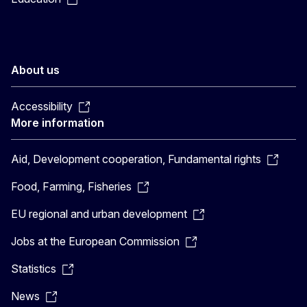
About us
Accessibility
More information
Aid, Development cooperation, Fundamental rights
Food, Farming, Fisheries
EU regional and urban development
Jobs at the European Commission
Statistics
News