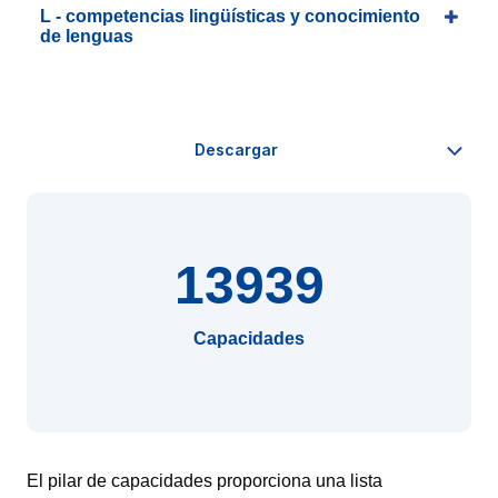
L - competencias lingüísticas y conocimiento
de lenguas
13939
Capacidades
El pilar de capacidades proporciona una lista