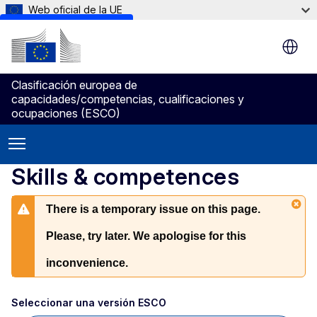
Web oficial de la UE
Skip to main content
Clasificación europea de
capacidades/competencias, cualificaciones y
ocupaciones (ESCO)
Skills & competences
There is a temporary issue on this page.
Please, try later. We apologise for this
inconvenience.
Seleccionar una versión ESCO 