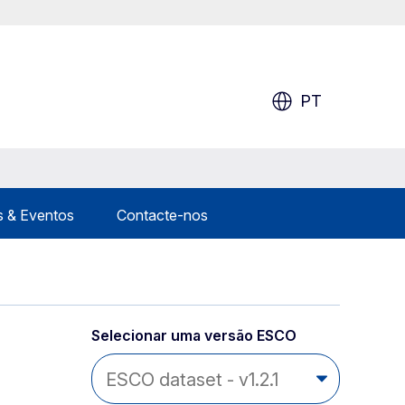
PT
s & Eventos
Contacte-nos
Selecionar uma versão ESCO 