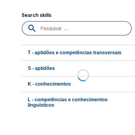
Search skills
T - aptidões e competências transversais
S - aptidões
K - conhecimentos
L - competências e conhecimentos
linguísticos