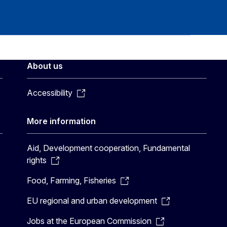
About us
Accessibility
More information
Aid, Development cooperation, Fundamental
rights
Food, Farming, Fisheries
EU regional and urban development
Jobs at the European Commission