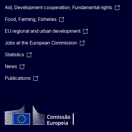
Aid, Development cooperation, Fundamental rights
Food, Farming, Fisheries
EU regional and urban development
Jobs at the European Commission
Statistics
News
Publications