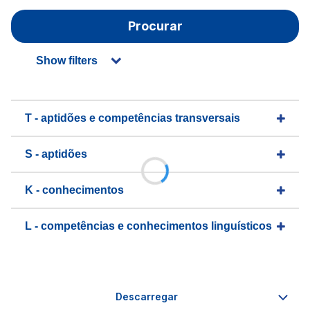
Procurar
Show filters
T - aptidões e competências transversais
S - aptidões
K - conhecimentos
L - competências e conhecimentos linguísticos