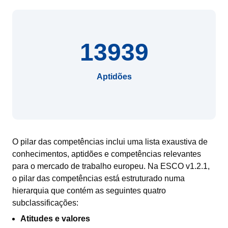
13939
Aptidões
O pilar das competências inclui uma lista exaustiva de
conhecimentos, aptidões e competências relevantes
para o mercado de trabalho europeu. Na ESCO v1.2.1,
o pilar das competências está estruturado numa
hierarquia que contém as seguintes quatro
subclassificações:
Atitudes e valores