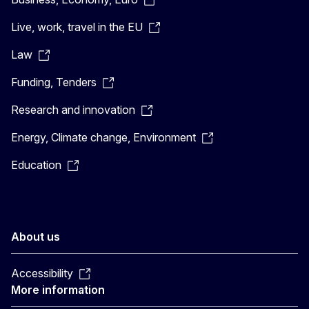
Live, work, travel in the EU
Law
Funding, Tenders
Research and innovation
Energy, Climate change, Environment
Education
About us
Accessibility
More information