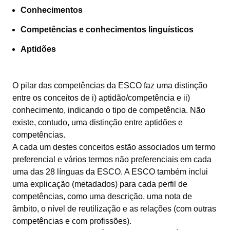
Conhecimentos
Competências e conhecimentos linguísticos
Aptidões
O pilar das competências da ESCO faz uma distinção
entre os conceitos de i) aptidão/competência e ii)
conhecimento, indicando o tipo de competência. Não
existe, contudo, uma distinção entre aptidões e
competências.
A cada um destes conceitos estão associados um termo
preferencial e vários termos não preferenciais em cada
uma das 28 línguas da ESCO. A ESCO também inclui
uma explicação (metadados) para cada perfil de
competências, como uma descrição, uma nota de
âmbito, o nível de reutilização e as relações (com outras
competências e com profissões).