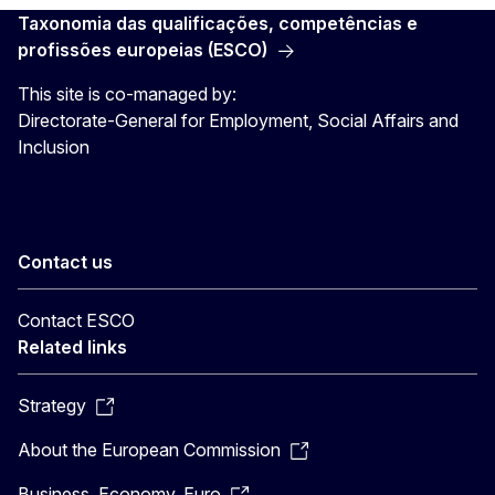
Taxonomia das qualificações, competências e
profissões europeias (ESCO)
This site is co-managed by:
Directorate-General for Employment, Social Affairs and
Inclusion
Contact us
Contact ESCO
Related links
Strategy
About the European Commission
Business, Economy, Euro