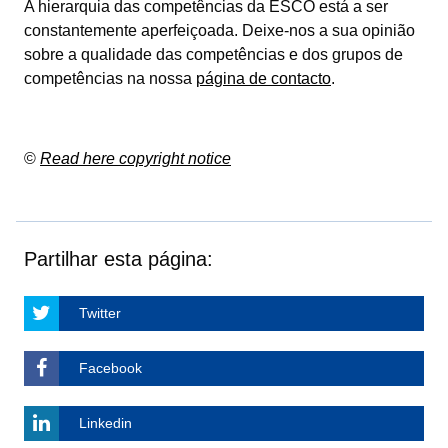
A hierarquia das competências da ESCO está a ser
constantemente aperfeiçoada. Deixe-nos a sua opinião
sobre a qualidade das competências e dos grupos de
competências na nossa
página de contacto
.
©
Read here copyright notice
Partilhar esta página:
Twitter
Facebook
Linkedin