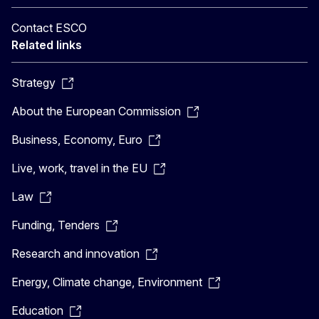
Contact ESCO
Related links
Strategy
About the European Commission
Business, Economy, Euro
Live, work, travel in the EU
Law
Funding, Tenders
Research and innovation
Energy, Climate change, Environment
Education