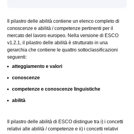
Il pilastro delle abilità contiene un elenco completo di
conoscenze e abilità / competenze pertinenti per il
mercato del lavoro europeo. Nella versione di ESCO
v1.2.1, il pilastro delle abilità è strutturato in una
gerarchia che contiene le quattro sottoclassificazioni
seguenti:
atteggiamento e valori
conoscenze
competenze e conoscenze linguistiche
abilità
Il pilastro delle abilità di ESCO distingue tra i) i concetti
relativi alle abilità / competenze e ii) i concetti relativi