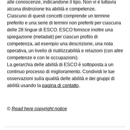
alle conoscenze, indicandone il tipo. Non vi è tuttavia
alcuna distinzione tra abilità e competenze.
Ciascuno di questi concetti comprende un termine
preferito e una serie di termini non preferiti per ciascuna
delle 28 lingue di ESCO. ESCO fornisce inoltre una
spiegazione (metadati) per ciascun profilo di
competenza, ad esempio una descrizione, una nota
operativa, un livello di riutilizzabilità e relazioni (con altre
competenze e con le occupazioni).
La gerarchia delle abilità di ESCO è sottoposta a un
continuo processo di miglioramento. Condividi le tue
osservazioni sulla qualità delle abilità e dei gruppi di
abilità usando la
pagina di contatto
.
©
Read here copyright notice