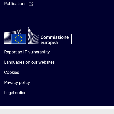
Publications
Report an IT vulnerability
Languages on our websites
Cookies
Privacy policy
Legal notice