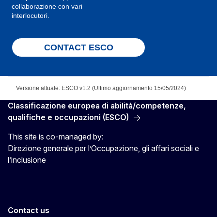
collaborazione con vari
interlocutori.
CONTACT ESCO
Versione attuale: ESCO v1.2 (Ultimo aggiornamento 15/05/2024)
Classificazione europea di abilità/competenze,
qualifiche e occupazioni (ESCO)
This site is co-managed by:
Direzione generale per l’Occupazione, gli affari sociali e
l’inclusione
Contact us