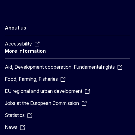
About us
Accessibility
More information
Aid, Development cooperation, Fundamental rights
Food, Farming, Fisheries
EU regional and urban development
Jobs at the European Commission
Statistics
News