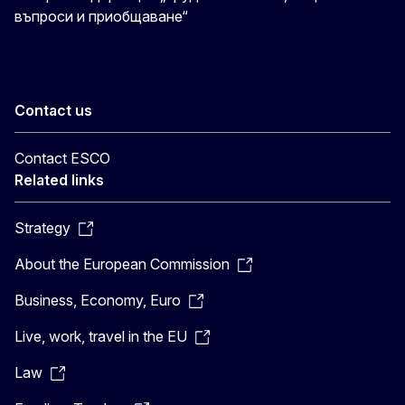
въпроси и приобщаване“
Contact us
Contact ESCO
Related links
Strategy
About the European Commission
Business, Economy, Euro
Live, work, travel in the EU
Law