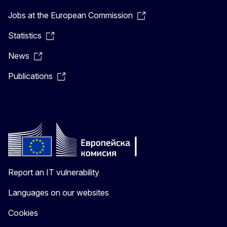
Jobs at the European Commission
Statistics
News
Publications
Report an IT vulnerability
Languages on our websites
Cookies