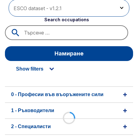
Search occupations
Намиране
Show filters
0 - Професии във въоръжените сили
1 - Ръководители
2 - Специалисти