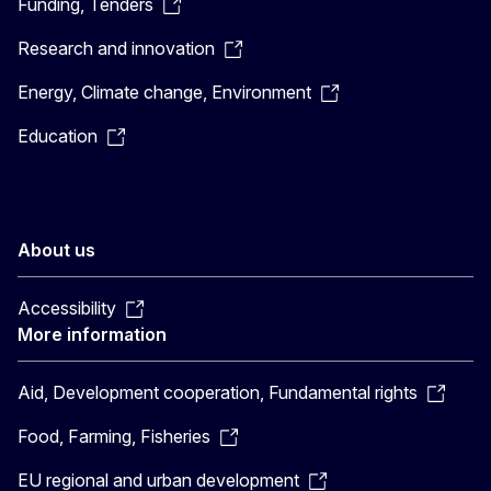
Funding, Tenders
Research and innovation
Energy, Climate change, Environment
Education
About us
Accessibility
More information
Aid, Development cooperation, Fundamental rights
Food, Farming, Fisheries
EU regional and urban development