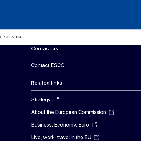
 15/05/2024)
Contact us
Contact ESCO
Related links
Strategy
About the European Commission
Business, Economy, Euro
Live, work, travel in the EU