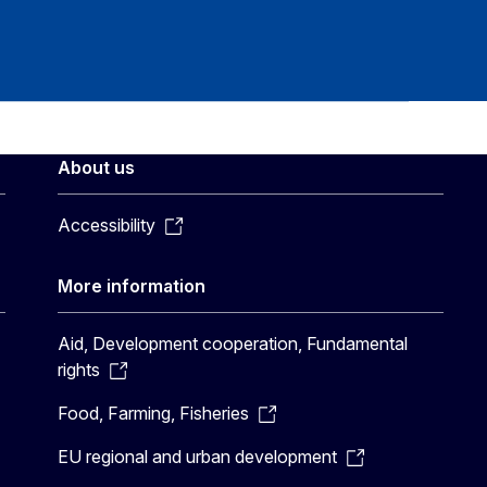
About us
Accessibility
More information
Aid, Development cooperation, Fundamental
rights
Food, Farming, Fisheries
EU regional and urban development