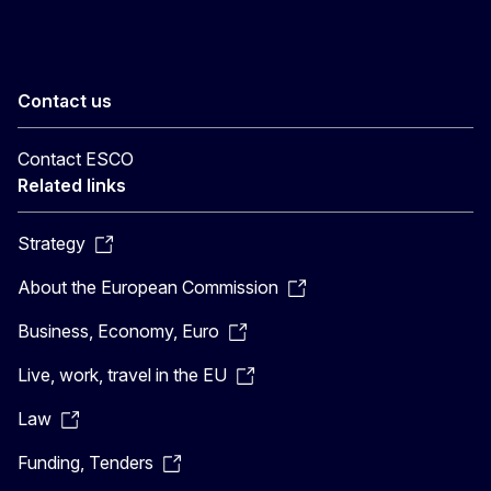
Contact us
Contact ESCO
Related links
Strategy
About the European Commission
Business, Economy, Euro
Live, work, travel in the EU
Law
Funding, Tenders