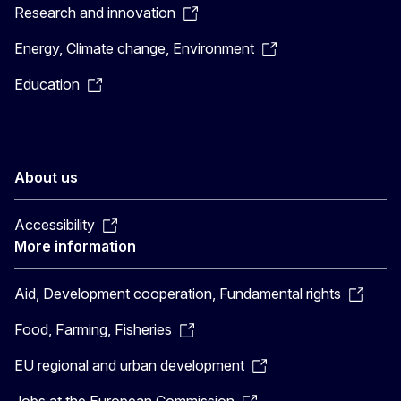
Research and innovation
Energy, Climate change, Environment
Education
About us
Accessibility
More information
Aid, Development cooperation, Fundamental rights
Food, Farming, Fisheries
EU regional and urban development