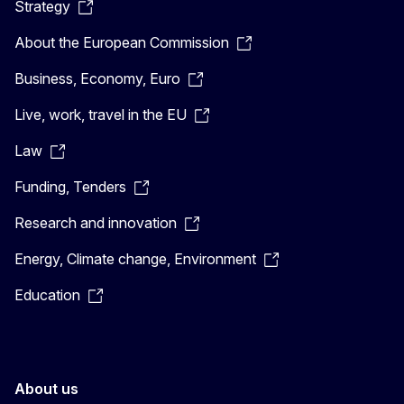
Strategy
About the European Commission
Business, Economy, Euro
Live, work, travel in the EU
Law
Funding, Tenders
Research and innovation
Energy, Climate change, Environment
Education
About us