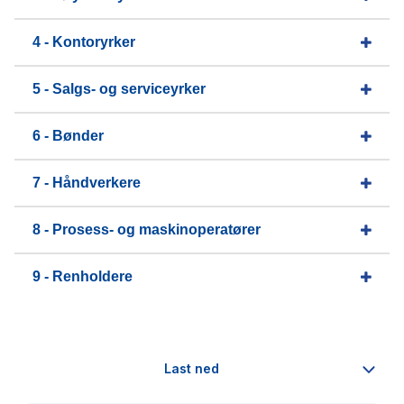
4 - Kontoryrker
5 - Salgs- og serviceyrker
6 - Bønder
7 - Håndverkere
8 - Prosess- og maskinoperatører
9 - Renholdere