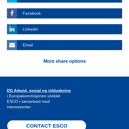
Facebook
Linkedin
Email
More share options
DG Arbeid, sosial og inkludering
i Europakommisjonen utviklet
ESCO i samarbeid med
interessenter.
CONTACT ESCO