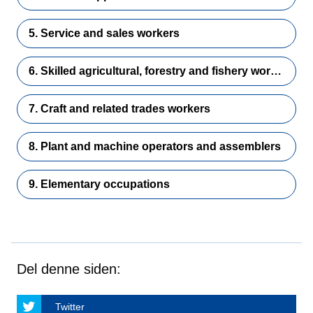
5. Service and sales workers
6. Skilled agricultural, forestry and fishery workers
7. Craft and related trades workers
8. Plant and machine operators and assemblers
9. Elementary occupations
Del denne siden:
Twitter