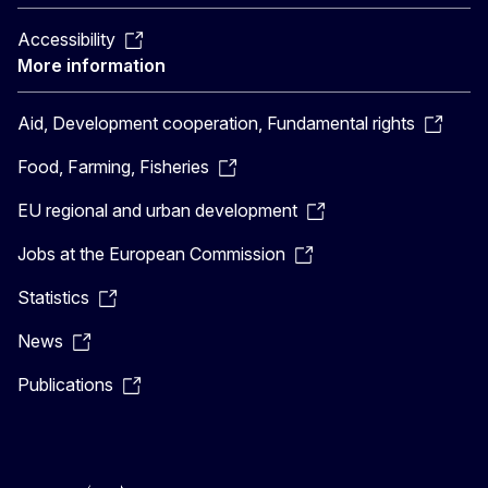
Accessibility
More information
Aid, Development cooperation, Fundamental rights
Food, Farming, Fisheries
EU regional and urban development
Jobs at the European Commission
Statistics
News
Publications