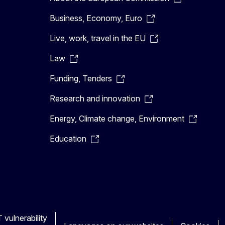
Business, Economy, Euro
Live, work, travel in the EU
Law
Funding, Tenders
Research and innovation
Energy, Climate change, Environment
Education
 vulnerability