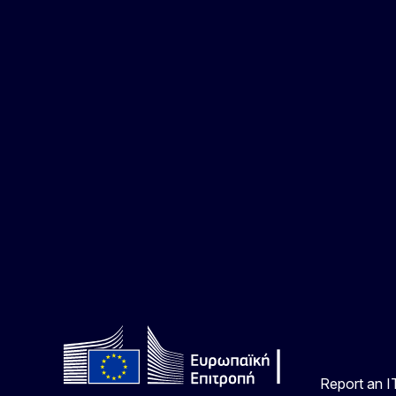
Report an IT