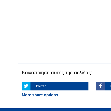
Κοινοποίηση αυτής της σελίδας:
Twitter
More share options