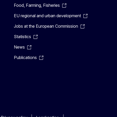
Food, Farming, Fisheries
EU regional and urban development
Jobs at the European Commission
Statistics
News
Publications