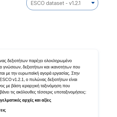
ας δεξιοτήτων παρέχει ολοκληρωμένο
ο γνώσεων, δεξιοτήτων και ικανοτήτων που
νται με την ευρωπαϊκή αγορά εργασίας. Στην
ESCO v1.2.1, ο πυλώνας δεξιοτήτων είναι
ος με βάση ιεραρχική ταξινόμηση που
βάνει τις ακόλουθες τέσσερις υποταξινομήσεις:
ελματικές αρχές και αξίες
εις