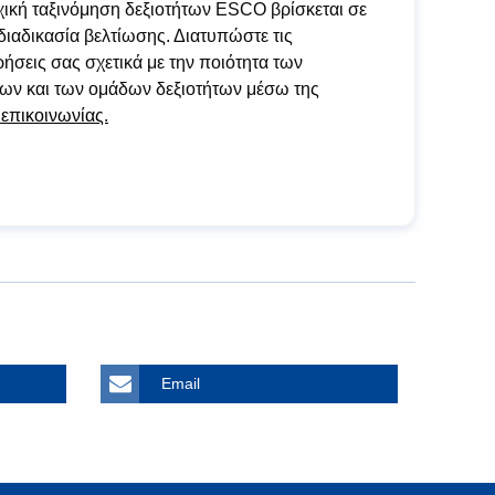
χική ταξινόμηση δεξιοτήτων ESCO βρίσκεται σε
διαδικασία βελτίωσης. Διατυπώστε τις
ήσεις σας σχετικά με την ποιότητα των
των και των ομάδων δεξιοτήτων μέσω της
 επικοινωνίας.
Email