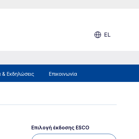
EL
 & Εκδηλώσεις
Επικοινωνία
Επιλογή έκδοσης ESCO 