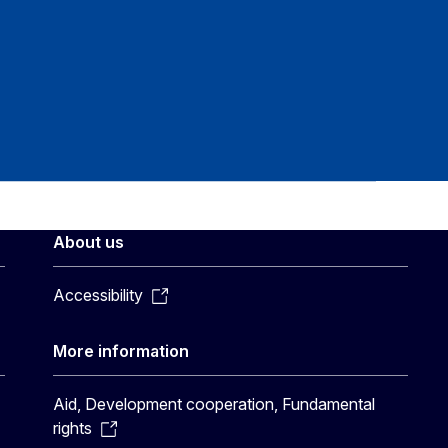
About us
Accessibility
More information
Aid, Development cooperation, Fundamental
rights