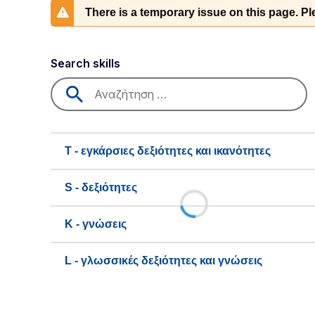
There is a temporary issue on this page. Ple
Search skills
T - εγκάρσιες δεξιότητες και ικανότητες
S - δεξιότητες
K - γνώσεις
L - γλωσσικές δεξιότητες και γνώσεις