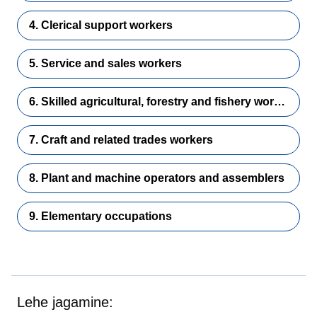
4. Clerical support workers
5. Service and sales workers
6. Skilled agricultural, forestry and fishery workers
7. Craft and related trades workers
8. Plant and machine operators and assemblers
9. Elementary occupations
Lehe jagamine: