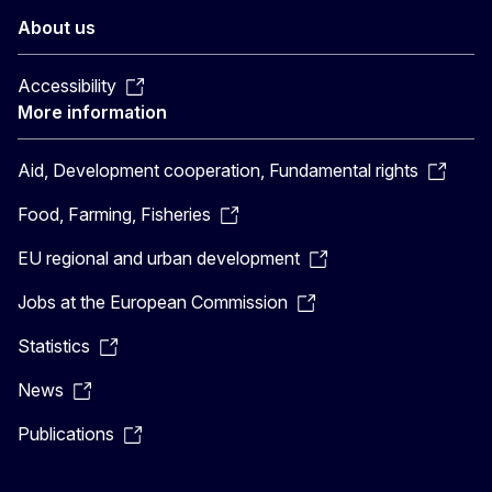
About us
Accessibility
More information
Aid, Development cooperation, Fundamental rights
Food, Farming, Fisheries
EU regional and urban development
Jobs at the European Commission
Statistics
News
Publications