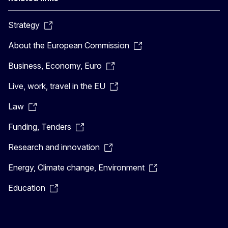
Strategy
About the European Commission
Business, Economy, Euro
Live, work, travel in the EU
Law
Funding, Tenders
Research and innovation
Energy, Climate change, Environment
Education